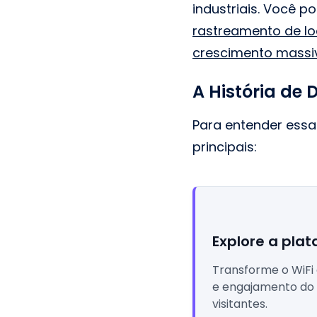
industriais. Você 
rastreamento de l
crescimento massi
A História de 
Para entender essa 
principais:
Explore a plat
Transforme o WiFi
e engajamento do 
visitantes.