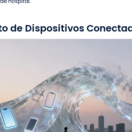
de hospital.
o de Dispositivos Conecta