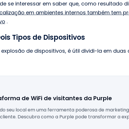
pode se interessar em saber que, como resultado 
ocalização em ambientes internos também tem pr
vo
.
Dois Tipos de Dispositivos
explosão de dispositivos, é útil dividi-la em duas
aforma de WiFi de visitantes da Purple
 do seu local em uma ferramenta poderosa de marketing,
cliente. Descubra como a Purple pode transformar a exp