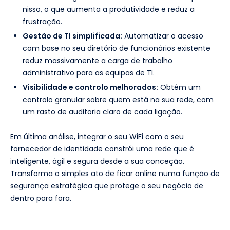
nisso, o que aumenta a produtividade e reduz a
frustração.
Gestão de TI simplificada:
Automatizar o acesso
com base no seu diretório de funcionários existente
reduz massivamente a carga de trabalho
administrativo para as equipas de TI.
Visibilidade e controlo melhorados:
Obtém um
controlo granular sobre quem está na sua rede, com
um rasto de auditoria claro de cada ligação.
Em última análise, integrar o seu WiFi com o seu
fornecedor de identidade constrói uma rede que é
inteligente, ágil e segura desde a sua conceção.
Transforma o simples ato de ficar online numa função de
segurança estratégica que protege o seu negócio de
dentro para fora.