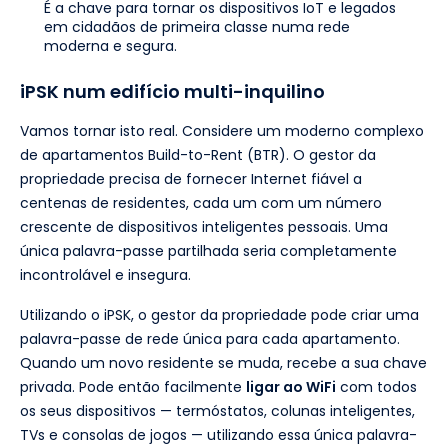
É a chave para tornar os dispositivos IoT e legados
em cidadãos de primeira classe numa rede
moderna e segura.
iPSK num edifício multi-inquilino
Vamos tornar isto real. Considere um moderno complexo
de apartamentos Build-to-Rent (BTR). O gestor da
propriedade precisa de fornecer Internet fiável a
centenas de residentes, cada um com um número
crescente de dispositivos inteligentes pessoais. Uma
única palavra-passe partilhada seria completamente
incontrolável e insegura.
Utilizando o iPSK, o gestor da propriedade pode criar uma
palavra-passe de rede única para cada apartamento.
Quando um novo residente se muda, recebe a sua chave
privada. Pode então facilmente
ligar ao WiFi
com todos
os seus dispositivos — termóstatos, colunas inteligentes,
TVs e consolas de jogos — utilizando essa única palavra-