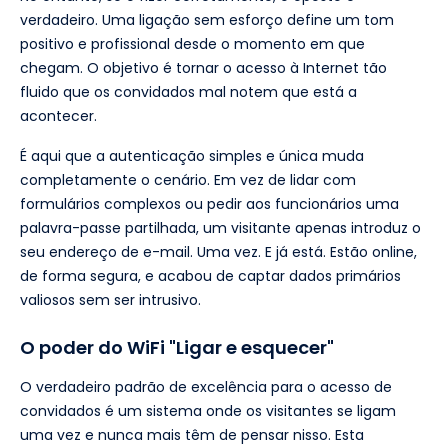
verdadeiro. Uma ligação sem esforço define um tom
positivo e profissional desde o momento em que
chegam. O objetivo é tornar o acesso à Internet tão
fluido que os convidados mal notem que está a
acontecer.
É aqui que a autenticação simples e única muda
completamente o cenário. Em vez de lidar com
formulários complexos ou pedir aos funcionários uma
palavra-passe partilhada, um visitante apenas introduz o
seu endereço de e-mail. Uma vez. E já está. Estão online,
de forma segura, e acabou de captar dados primários
valiosos sem ser intrusivo.
O poder do WiFi "Ligar e esquecer"
O verdadeiro padrão de excelência para o acesso de
convidados é um sistema onde os visitantes se ligam
uma vez e nunca mais têm de pensar nisso. Esta