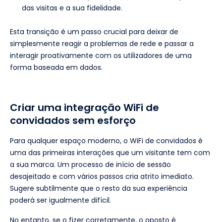
das visitas e a sua fidelidade.
Esta transição é um passo crucial para deixar de
simplesmente reagir a problemas de rede e passar a
interagir proativamente com os utilizadores de uma
forma baseada em dados.
Criar uma integração WiFi de
convidados sem esforço
Para qualquer espaço moderno, o WiFi de convidados é
uma das primeiras interações que um visitante tem com
a sua marca. Um processo de início de sessão
desajeitado e com vários passos cria atrito imediato.
Sugere subtilmente que o resto da sua experiência
poderá ser igualmente difícil.
No entanto, se o fizer corretamente, o oposto é