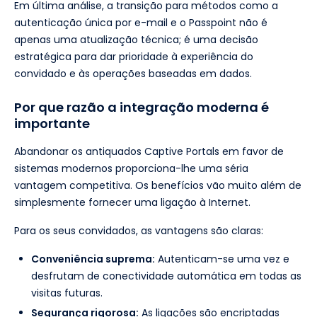
Em última análise, a transição para métodos como a
autenticação única por e-mail e o Passpoint não é
apenas uma atualização técnica; é uma decisão
estratégica para dar prioridade à experiência do
convidado e às operações baseadas em dados.
Por que razão a integração moderna é
importante
Abandonar os antiquados Captive Portals em favor de
sistemas modernos proporciona-lhe uma séria
vantagem competitiva. Os benefícios vão muito além de
simplesmente fornecer uma ligação à Internet.
Para os seus convidados, as vantagens são claras:
Conveniência suprema:
Autenticam-se uma vez e
desfrutam de conectividade automática em todas as
visitas futuras.
Segurança rigorosa:
As ligações são encriptadas