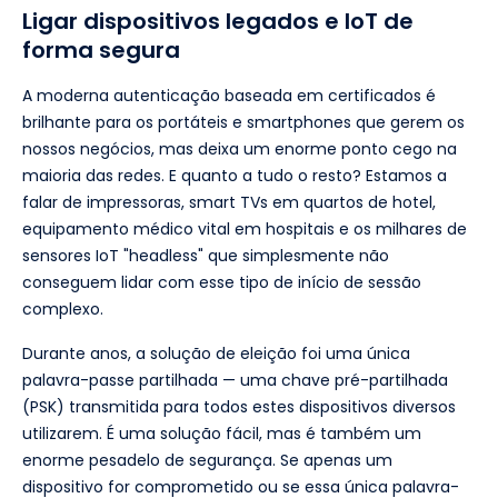
Ligar dispositivos legados e IoT de
forma segura
A moderna autenticação baseada em certificados é
brilhante para os portáteis e smartphones que gerem os
nossos negócios, mas deixa um enorme ponto cego na
maioria das redes. E quanto a tudo o resto? Estamos a
falar de impressoras, smart TVs em quartos de hotel,
equipamento médico vital em hospitais e os milhares de
sensores IoT "headless" que simplesmente não
conseguem lidar com esse tipo de início de sessão
complexo.
Durante anos, a solução de eleição foi uma única
palavra-passe partilhada — uma chave pré-partilhada
(PSK) transmitida para todos estes dispositivos diversos
utilizarem. É uma solução fácil, mas é também um
enorme pesadelo de segurança. Se apenas um
dispositivo for comprometido ou se essa única palavra-