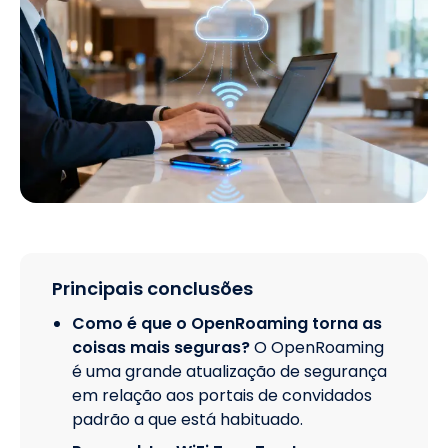
Principais conclusões
Como é que o OpenRoaming torna as
coisas mais seguras?
O OpenRoaming
é uma grande atualização de segurança
em relação aos portais de convidados
padrão a que está habituado.