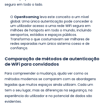
seguro em todo o lado.
O
OpenRoaming
leva este conceito a um nível
global. Uma única autenticação pode conceder a
um utilizador acesso a uma rede WiFi segura em
milhões de hotspots em todo o mundo, incluindo
aeroportos, estádios e espaços públicos.
Transforma o que costumavam ser milhares de
redes separadas num único sistema coeso e de
confiança.
Comparação de métodos de autenticação
de WiFi para convidados
Para compreender a mudança, ajuda ver como os
métodos modernos se comparam com as abordagens
legadas que muitos espaços ainda utilizam. Cada um
tem o seu lugar, mas as diferenças na segurança, na
experiência do utilizador e no potencial de dados são
evidentes.