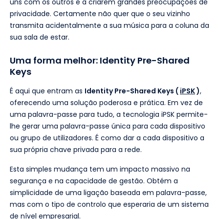
uns com os outros e a criarem grandes preocupações de
privacidade. Certamente não quer que o seu vizinho
transmita acidentalmente a sua música para a coluna da
sua sala de estar.
Uma forma melhor: Identity Pre-Shared
Keys
É aqui que entram as
Identity Pre-Shared Keys (
iPSK
)
,
oferecendo uma solução poderosa e prática. Em vez de
uma palavra-passe para tudo, a tecnologia iPSK permite-
lhe gerar uma palavra-passe única para cada dispositivo
ou grupo de utilizadores. É como dar a cada dispositivo a
sua própria chave privada para a rede.
Esta simples mudança tem um impacto massivo na
segurança e na capacidade de gestão. Obtém a
simplicidade de uma ligação baseada em palavra-passe,
mas com o tipo de controlo que esperaria de um sistema
de nível empresarial.