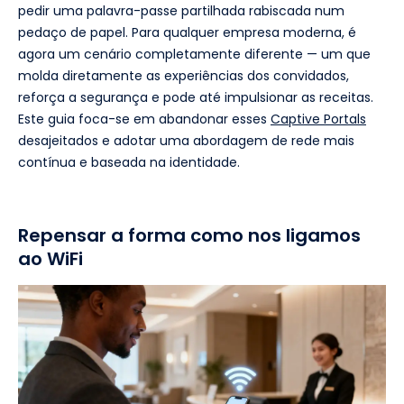
pedir uma palavra-passe partilhada rabiscada num
pedaço de papel. Para qualquer empresa moderna, é
agora um cenário completamente diferente — um que
molda diretamente as experiências dos convidados,
reforça a segurança e pode até impulsionar as receitas.
Este guia foca-se em abandonar esses
Captive Portals
desajeitados e adotar uma abordagem de rede mais
contínua e baseada na identidade.
Repensar a forma como nos ligamos
ao WiFi