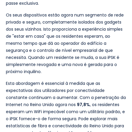
passe exclusiva.
Os seus dispositivos estão agora num segmento de rede
privado e seguro, completamente isolados dos gadgets
dos seus vizinhos. Isto proporciona a experiência simples
de "estar em casa" que os residentes esperam, ao
mesmo tempo que dá ao operador do edifício a
segurança e o controlo de nível empresarial de que
necessita. Quando um residente se muda, a sua iPSK é
simplesmente revogada e uma nova é gerada para o
próximo inquilino.
Esta abordagem é essencial à medida que as
expectativas dos utilizadores por conectividade
constante continuam a aumentar. Com a penetração da
Internet no Reino Unido agora nos
97,8%
, os residentes
esperam um WiFi impecável como um utilitário padrão, e
o iPSK fornece-o de forma segura. Pode explorar mais
estatísticas de fibra e conectividade do Reino Unido para