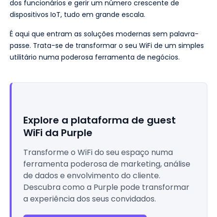
dos funcionários e gerir um número crescente de
dispositivos IoT, tudo em grande escala.
É aqui que entram as soluções modernas sem palavra-
passe. Trata-se de transformar o seu WiFi de um simples
utilitário numa poderosa ferramenta de negócios.
Explore a plataforma de guest
WiFi da Purple
Transforme o WiFi do seu espaço numa
ferramenta poderosa de marketing, análise
de dados e envolvimento do cliente.
Descubra como a Purple pode transformar
a experiência dos seus convidados.