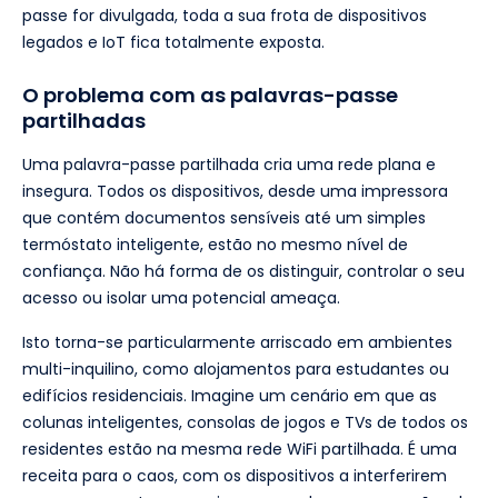
passe for divulgada, toda a sua frota de dispositivos
legados e IoT fica totalmente exposta.
O problema com as palavras-passe
partilhadas
Uma palavra-passe partilhada cria uma rede plana e
insegura. Todos os dispositivos, desde uma impressora
que contém documentos sensíveis até um simples
termóstato inteligente, estão no mesmo nível de
confiança. Não há forma de os distinguir, controlar o seu
acesso ou isolar uma potencial ameaça.
Isto torna-se particularmente arriscado em ambientes
multi-inquilino, como alojamentos para estudantes ou
edifícios residenciais. Imagine um cenário em que as
colunas inteligentes, consolas de jogos e TVs de todos os
residentes estão na mesma rede WiFi partilhada. É uma
receita para o caos, com os dispositivos a interferirem