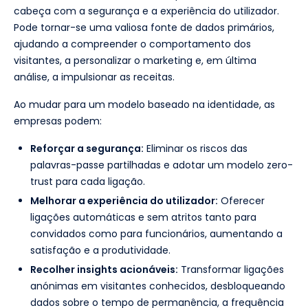
cabeça com a segurança e a experiência do utilizador.
Pode tornar-se uma valiosa fonte de dados primários,
ajudando a compreender o comportamento dos
visitantes, a personalizar o marketing e, em última
análise, a impulsionar as receitas.
Ao mudar para um modelo baseado na identidade, as
empresas podem:
Reforçar a segurança:
Eliminar os riscos das
palavras-passe partilhadas e adotar um modelo zero-
trust para cada ligação.
Melhorar a experiência do utilizador:
Oferecer
ligações automáticas e sem atritos tanto para
convidados como para funcionários, aumentando a
satisfação e a produtividade.
Recolher insights acionáveis:
Transformar ligações
anónimas em visitantes conhecidos, desbloqueando
dados sobre o tempo de permanência, a frequência