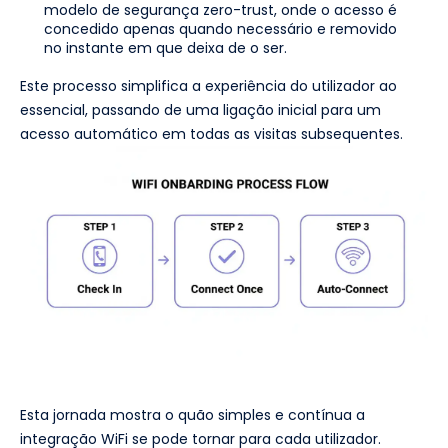
modelo de segurança zero-trust, onde o acesso é
concedido apenas quando necessário e removido
no instante em que deixa de o ser.
Este processo simplifica a experiência do utilizador ao
essencial, passando de uma ligação inicial para um
acesso automático em todas as visitas subsequentes.
Esta jornada mostra o quão simples e contínua a
integração WiFi se pode tornar para cada utilizador.