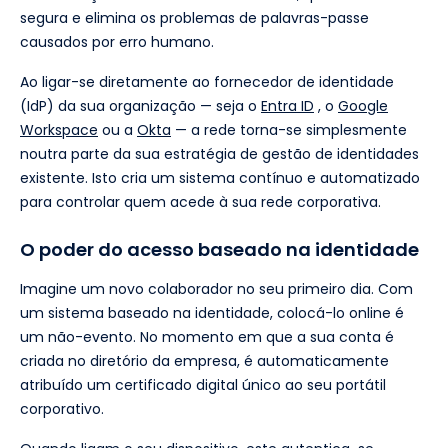
segura e elimina os problemas de palavras-passe
causados por erro humano.
Ao ligar-se diretamente ao fornecedor de identidade
(IdP) da sua organização — seja o
Entra ID
, o
Google
Workspace
ou a
Okta
— a rede torna-se simplesmente
noutra parte da sua estratégia de gestão de identidades
existente. Isto cria um sistema contínuo e automatizado
para controlar quem acede à sua rede corporativa.
O poder do acesso baseado na identidade
Imagine um novo colaborador no seu primeiro dia. Com
um sistema baseado na identidade, colocá-lo online é
um não-evento. No momento em que a sua conta é
criada no diretório da empresa, é automaticamente
atribuído um certificado digital único ao seu portátil
corporativo.