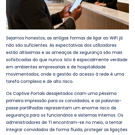
Sejamos honestos, as antigas formas de ligar ao WiFi já
não são suficientes. As expectativas dos utilizadores
estão altíssimas e as ameaças de segurança são mais
sofisticadas do que nunca. Isto é especialmente verdade
em ambientes empresariais e de hospitalidade
movimentados, onde a gestão do acesso à rede é uma
tarefa complexa e de alto risco.
Os Captive Portals desajeitados criam uma péssima
primeira impressão para os convidados, e as palavras-
passe partilhadas representam um enorme risco de
segurança para os funcionários e sistemas internos. Os
administradores de TI encontram-se no meio, a tentar
integrar convidados de forma fluida, proteger as ligações