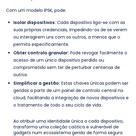
Com um modelo iPSK, pode:
Isolar dispositivos:
Cada dispositivo liga-se com as
suas próprias credenciais, impedindo-os de se verem
ou interagirem uns com os outros, a menos que o
permita especificamente.
Obter controlo granular:
Pode revogar facilmente o
acesso de um único dispositivo perdido ou
comprometido sem ter de perturbar centenas de
outros.
Simplificar a gestão:
Estas chaves únicas podem ser
geridas a partir de um painel de controlo central na
cloud, facilitando a integração de novos dispositivos e
o tratamento de todo o seu ciclo de vida.
Ao atribuir uma identidade única a cada dispositivo,
transforma uma coleção caótica e vulnerável de
gadgets num ecossistema gerido de forma segura.