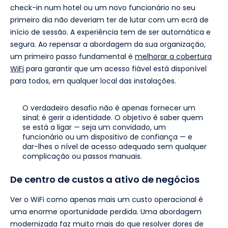
check-in num hotel ou um novo funcionário no seu
primeiro dia não deveriam ter de lutar com um ecrã de
início de sessão. A experiência tem de ser automática e
segura. Ao repensar a abordagem da sua organização,
um primeiro passo fundamental é
melhorar a cobertura
WiFi
para garantir que um acesso fiável está disponível
para todos, em qualquer local das instalações.
O verdadeiro desafio não é apenas fornecer um
sinal; é gerir a identidade. O objetivo é saber quem
se está a ligar — seja um convidado, um
funcionário ou um dispositivo de confiança — e
dar-lhes o nível de acesso adequado sem qualquer
complicação ou passos manuais.
De centro de custos a ativo de negócios
Ver o WiFi como apenas mais um custo operacional é
uma enorme oportunidade perdida. Uma abordagem
modernizada faz muito mais do que resolver dores de