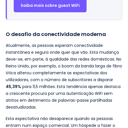
Saiba mais sobre guest WiFi
O desafio da conectividade moderna
Atualmente, as pessoas esperam conectividade
instantânea e segura onde quer que vão. Esta mudança
deve-se, em parte, à qualidade das redes domésticas. No
Reino Unido, por exemplo, o boom da banda larga de fibra
ótica alterou completamente as expectativas dos
utilizadores, com o número de subscritores a disparar
45,39%
para 11,5 milhões. Esta tendência apenas destaca
a crescente procura por uma autenticação WiFi sem
atritos em detrimento de palavras-passe partilhadas
desatualizadas.
Esta expectativa não desaparece quando as pessoas
entram num espaço comercial. Um hóspede a fazer o