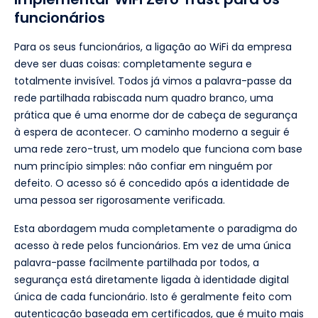
funcionários
Para os seus funcionários, a ligação ao WiFi da empresa
deve ser duas coisas: completamente segura e
totalmente invisível. Todos já vimos a palavra-passe da
rede partilhada rabiscada num quadro branco, uma
prática que é uma enorme dor de cabeça de segurança
à espera de acontecer. O caminho moderno a seguir é
uma rede zero-trust, um modelo que funciona com base
num princípio simples: não confiar em ninguém por
defeito. O acesso só é concedido após a identidade de
uma pessoa ser rigorosamente verificada.
Esta abordagem muda completamente o paradigma do
acesso à rede pelos funcionários. Em vez de uma única
palavra-passe facilmente partilhada por todos, a
segurança está diretamente ligada à identidade digital
única de cada funcionário. Isto é geralmente feito com
autenticação baseada em certificados, que é muito mais