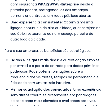
com segurança
WPA2/WPA3-Enterprise
desde o
primeiro pacote, protegendo-os das ameaças
comuns encontradas em redes públicas abertas.
Uma experiência consistente:
Obtêm a mesma
ligação contínua e de alta qualidade, quer estejam no
seu átrio, restaurante ou num espaço parceiro do
outro lado da cidade.
Para a sua empresa, os benefícios são estratégicos:
Dados e insights mais ricos:
A autenticação simples
por e-mail é a porta de entrada para dados primários
poderosos. Pode obter informações sobre a
frequência dos visitantes, tempos de permanência e
fidelidade sem um rastreio intrusivo.
Melhor satisfação dos convidados:
Uma experiência
sem atritos traduz-se diretamente em pontuações
de satisfação mais elevadas e avaliações positivas.