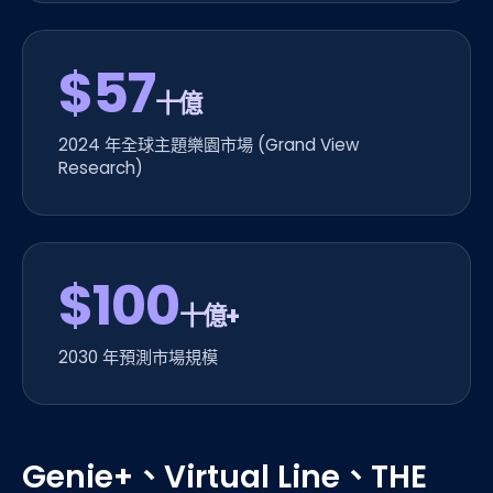
$57
十億
2024 年全球主題樂園市場 (Grand View
Research)
$100
十億+
2030 年預測市場規模
Genie+、Virtual Line、THE