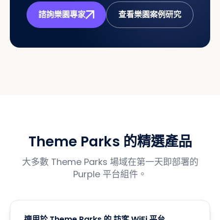
諮詢樂園專家
查看樂園案例研究
Theme Parks 的精選產品
大多數 Theme Parks 場域在第一天即部署的
Purple 平台組件。
適用於 Theme Parks 的 訪客 WiFi 平台