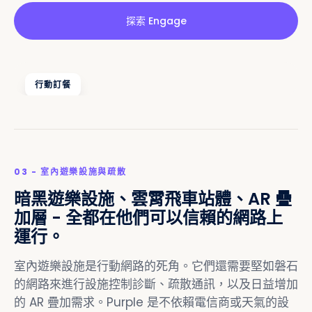
探索 Engage
行動訂餐
03 - 室內遊樂設施與疏散
暗黑遊樂設施、雲霄飛車站體、AR 疊
加層 - 全都在他們可以信賴的網路上
運行。
室內遊樂設施是行動網路的死角。它們還需要堅如磐石
的網路來進行設施控制診斷、疏散通訊，以及日益增加
的 AR 疊加需求。Purple 是不依賴電信商或天氣的設