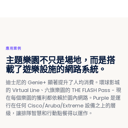
應用案例
主題樂園不只是場地，而是搭
載了遊樂設施的網路系統。
迪士尼的 Genie+ 顯著提升了人均消費。環球影城
的 Virtual Line、六旗樂園的 THE FLASH Pass - 現
在每個樂園的獲利都依賴於園內網路。Purple 是運
行在任何 Cisco/Aruba/Extreme 設備之上的層
級，讓排隊智慧和行動點餐得以運作。