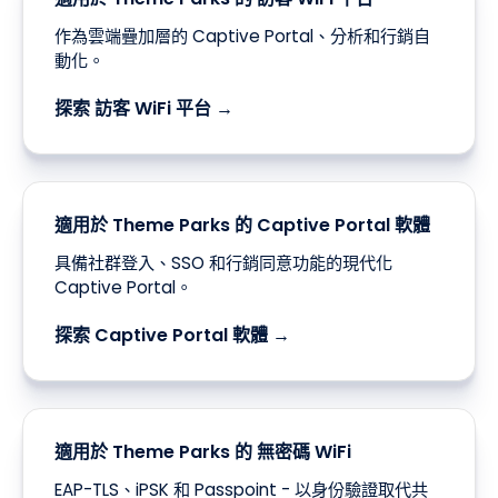
作為雲端疊加層的 Captive Portal、分析和行銷自
動化。
探索 訪客 WiFi 平台 →
適用於 Theme Parks 的 Captive Portal 軟體
具備社群登入、SSO 和行銷同意功能的現代化
Captive Portal。
探索 Captive Portal 軟體 →
適用於 Theme Parks 的 無密碼 WiFi
EAP-TLS、iPSK 和 Passpoint - 以身份驗證取代共