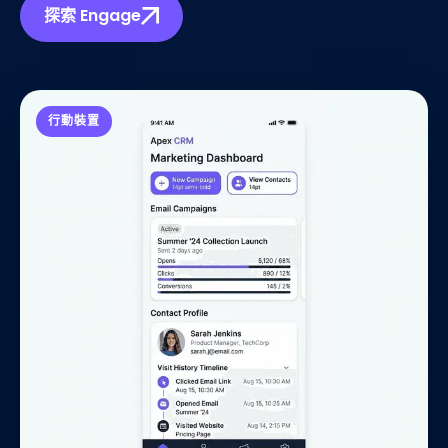
探索 Engage
行動裝置