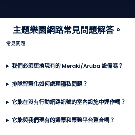
主題樂園網路常見問題解答。
常見問題
我們必須更換現有的 Meraki/Aruba 設備嗎？
排隊智慧化如何處理隱私問題？
它能在沒有行動網路訊號的室內設施中運作嗎？
它能與我們現有的通票和票務平台整合嗎？