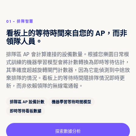
01 - 排隊智慧
看板上的等待時間來自您的 AP，而非
領隊人員。
排隊區 AP 會計算連接的設備數量。根據您樂園日常模
式訓練的機器學習模型會將計數轉換為即時等待估計，
其準確度超越旋轉閘門計數器，因為它能偵測到中途放
棄排隊的情況。看板上的等待時間隨排隊情況即時更
新，而非依賴領隊的無線電通報。
排隊區 AP 設備計數
機器學習等待時間模型
即時等待看板數據
探索數據分析