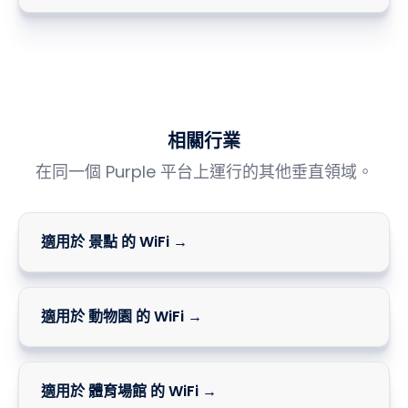
相關行業
在同一個 Purple 平台上運行的其他垂直領域。
適用於 景點 的 WiFi →
適用於 動物園 的 WiFi →
適用於 體育場館 的 WiFi →