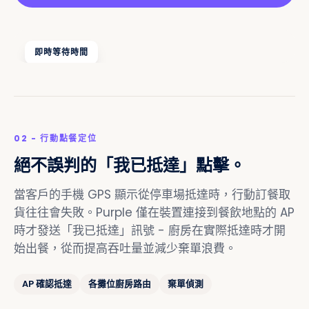
即時等待時間
02 - 行動點餐定位
絕不誤判的「我已抵達」點擊。
當客戶的手機 GPS 顯示從停車場抵達時，行動訂餐取
貨往往會失敗。Purple 僅在裝置連接到餐飲地點的 AP
時才發送「我已抵達」訊號 - 廚房在實際抵達時才開
始出餐，從而提高吞吐量並減少棄單浪費。
AP 確認抵達
各攤位廚房路由
棄單偵測