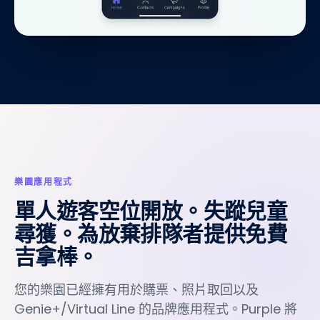
樂園應用程式
單人遊客空位開放。失蹤兒童
尋獲。為放棄排隊者提供免費
吉拿棒。
您的樂園已經擁有用於購票、照片取回以及
Genie+/Virtual Line 的品牌應用程式。Purple 將