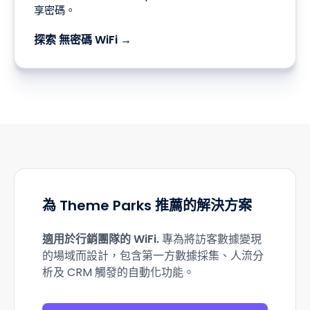
享密碼。
探索 無密碼 WiFi →
為 Theme Parks 推薦的解決方案
適用於行銷團隊的 WiFi
.
專為將訪客數據變現
的場域而設計，包含第一方數據採集、人流分
析及 CRM 觸發的自動化功能。