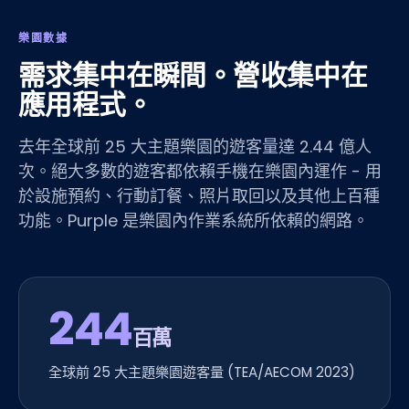
樂園數據
需求集中在瞬間。營收集中在
應用程式。
去年全球前 25 大主題樂園的遊客量達 2.44 億人
次。絕大多數的遊客都依賴手機在樂園內運作 - 用
於設施預約、行動訂餐、照片取回以及其他上百種
功能。Purple 是樂園內作業系統所依賴的網路。
244
百萬
全球前 25 大主題樂園遊客量 (TEA/AECOM 2023)