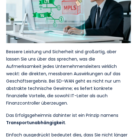
Bessere Leistung und Sicherheit sind großartig, aber
lassen Sie uns über das sprechen, was die
Aufmerksamkeit jedes Unternehmensleiters wirklich
weckt: die direkten, messbaren Auswirkungen auf das
Geschäftsergebnis. Bei SD-WAN geht es nicht nur um
abstrakte technische Gewinne; es liefert konkrete
finanzielle Vorteile, die sowohl IT-Leiter als auch
Finanzcontroller überzeugen.
Das Erfolgsgeheimnis dahinter ist ein Prinzip namens
Transportunabhängigkeit
.
Einfach ausgedrückt bedeutet dies, dass Sie nicht länger