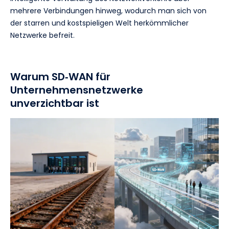
mehrere Verbindungen hinweg, wodurch man sich von
der starren und kostspieligen Welt herkömmlicher
Netzwerke befreit.
Warum SD‑WAN für
Unternehmensnetzwerke
unverzichtbar ist