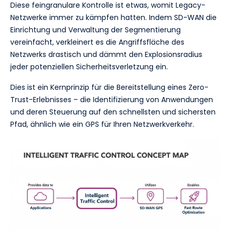
Diese feingranulare Kontrolle ist etwas, womit Legacy-
Netzwerke immer zu kämpfen hatten. Indem SD-WAN die
Einrichtung und Verwaltung der Segmentierung
vereinfacht, verkleinert es die Angriffsfläche des
Netzwerks drastisch und dämmt den Explosionsradius
jeder potenziellen Sicherheitsverletzung ein.
Dies ist ein Kernprinzip für die Bereitstellung eines Zero-
Trust-Erlebnisses – die Identifizierung von Anwendungen
und deren Steuerung auf den schnellsten und sichersten
Pfad, ähnlich wie ein GPS für Ihren Netzwerkverkehr.