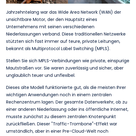
Jahrzehntelang war das Wide Area Network (WAN) der
unsichtbare Motor, der den Hauptsitz eines
Unternehmens mit seinen verschiedenen
Niederlassungen verband. Diese traditionellen Netzwerke
stützten sich fast immer auf teure, private Leitungen,
bekannt als Multiprotocol Label Switching (MPLS).
Stellen Sie sich MPLS-Verbindungen wie private, einspurige
Mautstraßen vor. Sie waren zuverlässig und sicher, aber
unglaublich teuer und unflexibel.
Dieses alte Modell funktionierte gut, als die meisten Ihrer
wichtigen Anwendungen noch in einem zentralen
Rechenzentrum lagen. Der gesamte Datenverkehr, ob zu
einer anderen Niederlassung oder ins öffentliche Internet,
musste zunächst zu diesem zentralen Knotenpunkt
zurückfließen. Dieser "Traffic-Trombone"-Effekt war
umständlich, aber in einer Pre-Cloud-Welt noch