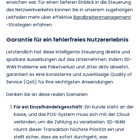
erreichen war. Für einen tieferen Einblick in die Steuerung
des Netzwerkverkehrs können Sie in unserem zugehörigen
Leitfaden mehr über effektive
Bandbreitenmanagement
-Strategien erfahren.
Garantie für ein fehlerfreies Nutzererlebnis
Letztendlich hat diese intelligente Steuerung direkte und
spürbare Auswirkungen auf das Unternehmen. Indem SD-
WAN Probleme wie Paketverlust und Jitter aktiv abwehrt,
garantiert es eine konsistente und zuverlässige Quality of
Service (QoS) für Ihre wichtigsten Anwendungen.
Denken Sie an diese realen Szenarien:
Für ein Einzelhandelsgeschäft:
Ein Kunde steht an der
Kasse, und das POS-System muss sich mit der Cloud
verbinden, um die Zahlung zu verarbeiten. SD-WAN
räumt dieser Transaktion höchste Priorität ein und
stellt sicher, dass sie sofort durchgeht, was