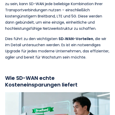
zu sein, kann SD-WAN jede beliebige Kombination Ihrer
Transportverbindungen nutzen – einschließlich
kostengünstigem Breitband, LTE und 5G. Diese werden
dann gebündelt, um eine einzige, einheitliche und
hochleistungsfähige Netzwerkstruktur zu schaffen.
Dies führt zu den wichtigsten
SD‑WAN-Vorteilen
, die wir
im Detail untersuchen werden. Es ist ein notwendiges
Upgrade für jedes moderne Unternehmen, das effizienter,
agiler und bereit für Wachstum sein möchte.
Wie SD-WAN echte
Kosteneinsparungen liefert