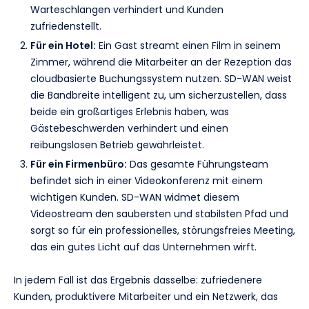
Warteschlangen verhindert und Kunden
zufriedenstellt.
Für ein Hotel:
Ein Gast streamt einen Film in seinem
Zimmer, während die Mitarbeiter an der Rezeption das
cloudbasierte Buchungssystem nutzen. SD-WAN weist
die Bandbreite intelligent zu, um sicherzustellen, dass
beide ein großartiges Erlebnis haben, was
Gästebeschwerden verhindert und einen
reibungslosen Betrieb gewährleistet.
Für ein Firmenbüro:
Das gesamte Führungsteam
befindet sich in einer Videokonferenz mit einem
wichtigen Kunden. SD-WAN widmet diesem
Videostream den saubersten und stabilsten Pfad und
sorgt so für ein professionelles, störungsfreies Meeting,
das ein gutes Licht auf das Unternehmen wirft.
In jedem Fall ist das Ergebnis dasselbe: zufriedenere
Kunden, produktivere Mitarbeiter und ein Netzwerk, das