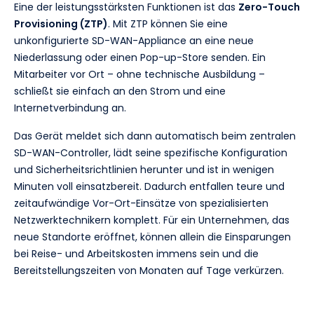
Eine der leistungsstärksten Funktionen ist das
Zero-Touch
Provisioning (ZTP)
. Mit ZTP können Sie eine
unkonfigurierte SD-WAN-Appliance an eine neue
Niederlassung oder einen Pop-up-Store senden. Ein
Mitarbeiter vor Ort – ohne technische Ausbildung –
schließt sie einfach an den Strom und eine
Internetverbindung an.
Das Gerät meldet sich dann automatisch beim zentralen
SD-WAN-Controller, lädt seine spezifische Konfiguration
und Sicherheitsrichtlinien herunter und ist in wenigen
Minuten voll einsatzbereit. Dadurch entfallen teure und
zeitaufwändige Vor-Ort-Einsätze von spezialisierten
Netzwerktechnikern komplett. Für ein Unternehmen, das
neue Standorte eröffnet, können allein die Einsparungen
bei Reise- und Arbeitskosten immens sein und die
Bereitstellungszeiten von Monaten auf Tage verkürzen.