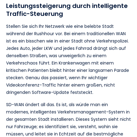
Leistungssteigerung durch intelligente
Traffic-Steuerung
Stellen Sie sich Ihr Netzwerk wie eine belebte Stadt
während der Rushhour vor. Bei einem traditionellen WAN
ist es ein bisschen wie in einer Stadt ohne Verkehrspolizei.
Jedes Auto, jeder LKW und jedes Fahrrad drängt sich auf
denselben Straßen, was unweigerlich zu einem
Verkehrschaos führt. Ein Krankenwagen mit einem
kritischen Patienten bleibt hinter einer langsamen Parade
stecken. Genau das passiert, wenn Ihr wichtiger
Videokonferenz-Traffic hinter einem großen, nicht
dringenden Software-Update feststeckt.
SD-WAN ändert all das. Es ist, als würde man ein
modernes, intelligentes Verkehrsmanagement-System in
der gesamten Stadt installieren. Dieses System sieht nicht
nur Fahrzeuge; es identifiziert sie, versteht, wohin sie
müssen, und leitet sie in Echtzeit auf die bestmögliche