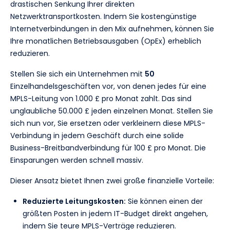
drastischen Senkung Ihrer direkten
Netzwerktransportkosten. Indem Sie kostengünstige
Internetverbindungen in den Mix aufnehmen, können Sie
Ihre monatlichen Betriebsausgaben (OpEx) erheblich
reduzieren.
Stellen Sie sich ein Unternehmen mit
50
Einzelhandelsgeschäften vor, von denen jedes für eine
MPLS-Leitung von 1.000 £ pro Monat zahlt. Das sind
unglaubliche 50.000 £ jeden einzelnen Monat. Stellen Sie
sich nun vor, Sie ersetzen oder verkleinern diese MPLS-
Verbindung in jedem Geschäft durch eine solide
Business-Breitbandverbindung für 100 £ pro Monat. Die
Einsparungen werden schnell massiv.
Dieser Ansatz bietet Ihnen zwei große finanzielle Vorteile:
Reduzierte Leitungskosten:
Sie können einen der
größten Posten in jedem IT-Budget direkt angehen,
indem Sie teure MPLS-Verträge reduzieren.