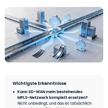
Wichtigste Erkenntnisse
Kann SD-WAN mein bestehendes
MPLS-Netzwerk komplett ersetzen?
Nicht unbedingt, und das ist tatsächlich