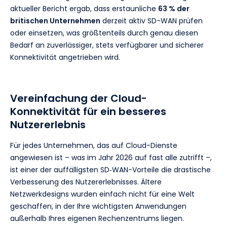
aktueller Bericht ergab, dass erstaunliche
63 % der
britischen Unternehmen
derzeit aktiv SD-WAN prüfen
oder einsetzen, was größtenteils durch genau diesen
Bedarf an zuverlässiger, stets verfügbarer und sicherer
Konnektivität angetrieben wird.
Vereinfachung der Cloud-
Konnektivität für ein besseres
Nutzererlebnis
Für jedes Unternehmen, das auf Cloud-Dienste
angewiesen ist – was im Jahr 2026 auf fast alle zutrifft –,
ist einer der auffälligsten SD‑WAN-Vorteile die drastische
Verbesserung des Nutzererlebnisses. Ältere
Netzwerkdesigns wurden einfach nicht für eine Welt
geschaffen, in der Ihre wichtigsten Anwendungen
außerhalb Ihres eigenen Rechenzentrums liegen.