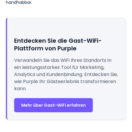
handhabbar.
Entdecken Sie die Gast-WiFi-
Plattform von Purple
Verwandeln Sie das WiFi Ihres Standorts in
ein leistungsstarkes Tool für Marketing,
Analytics und Kundenbindung. Entdecken Sie,
wie Purple Ihr Gästeerlebnis transformieren
kann.
Mehr über Gast-WiFi erfahren