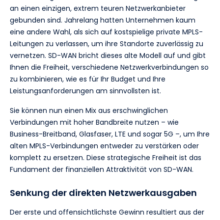
an einen einzigen, extrem teuren Netzwerkanbieter
gebunden sind. Jahrelang hatten Unternehmen kaum
eine andere Wahl, als sich auf kostspielige private MPLS-
Leitungen zu verlassen, um ihre Standorte zuverlässig zu
vernetzen. SD-WAN bricht dieses alte Modell auf und gibt
Ihnen die Freiheit, verschiedene Netzwerkverbindungen so
zu kombinieren, wie es für Ihr Budget und Ihre
Leistungsanforderungen am sinnvollsten ist.
Sie können nun einen Mix aus erschwinglichen
Verbindungen mit hoher Bandbreite nutzen – wie
Business-Breitband, Glasfaser, LTE und sogar 5G –, um Ihre
alten MPLS-Verbindungen entweder zu verstärken oder
komplett zu ersetzen. Diese strategische Freiheit ist das
Fundament der finanziellen Attraktivität von SD-WAN.
Senkung der direkten Netzwerkausgaben
Der erste und offensichtlichste Gewinn resultiert aus der