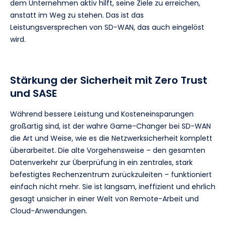
dem Unternehmen aktiv hilft, seine Ziele zu erreichen,
anstatt im Weg zu stehen. Das ist das
Leistungsversprechen von SD-WAN, das auch eingelöst
wird.
Stärkung der Sicherheit mit Zero Trust
und SASE
Während bessere Leistung und Kosteneinsparungen
großartig sind, ist der wahre Game-Changer bei SD-WAN
die Art und Weise, wie es die Netzwerksicherheit komplett
überarbeitet. Die alte Vorgehensweise – den gesamten
Datenverkehr zur Überprüfung in ein zentrales, stark
befestigtes Rechenzentrum zurückzuleiten – funktioniert
einfach nicht mehr. Sie ist langsam, ineffizient und ehrlich
gesagt unsicher in einer Welt von Remote-Arbeit und
Cloud-Anwendungen.