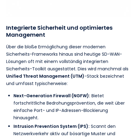
Integrierte Sicherheit und optimiertes
Management
Über die bloße Ermöglichung dieser modernen
Sicherheits-Frameworks hinaus sind heutige SD-WAN-
Lösungen oft mit einem vollständig integrierten
Sicherheits-Toolkit ausgestattet. Dies wird manchmal als
Unified Threat Management (UTM)
-Stack bezeichnet
und umfasst typischerweise:
Next-Generation Firewall (NGFW):
Bietet
fortschrittliche Bedrohungsprävention, die weit über
einfache Port- und IP-Adressen-Blockierung
hinausgeht.
Intrusion Prevention System (IPS):
Scannt den
Netzwerkverkehr aktiv auf bösartige Muster und