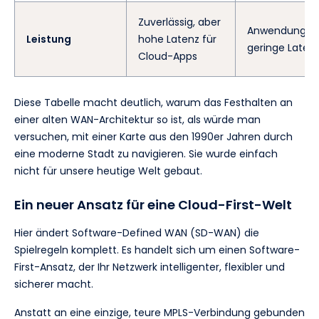
Zuverlässig, aber
Anwendungsori
Leistung
hohe Latenz für
geringe Laten
Cloud-Apps
Diese Tabelle macht deutlich, warum das Festhalten an
einer alten WAN-Architektur so ist, als würde man
versuchen, mit einer Karte aus den 1990er Jahren durch
eine moderne Stadt zu navigieren. Sie wurde einfach
nicht für unsere heutige Welt gebaut.
Ein neuer Ansatz für eine Cloud-First-Welt
Hier ändert Software-Defined WAN (SD-WAN) die
Spielregeln komplett. Es handelt sich um einen Software-
First-Ansatz, der Ihr Netzwerk intelligenter, flexibler und
sicherer macht.
Anstatt an eine einzige, teure MPLS-Verbindung gebunden