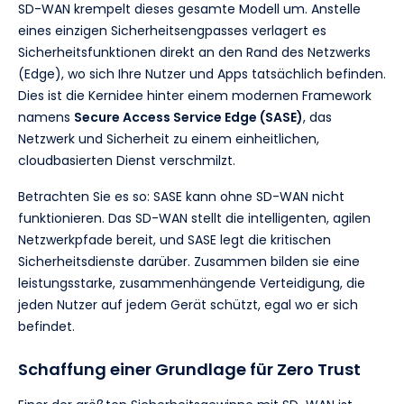
SD-WAN krempelt dieses gesamte Modell um. Anstelle
eines einzigen Sicherheitsengpasses verlagert es
Sicherheitsfunktionen direkt an den Rand des Netzwerks
(Edge), wo sich Ihre Nutzer und Apps tatsächlich befinden.
Dies ist die Kernidee hinter einem modernen Framework
namens
Secure Access Service Edge (SASE)
, das
Netzwerk und Sicherheit zu einem einheitlichen,
cloudbasierten Dienst verschmilzt.
Betrachten Sie es so: SASE kann ohne SD-WAN nicht
funktionieren. Das SD-WAN stellt die intelligenten, agilen
Netzwerkpfade bereit, und SASE legt die kritischen
Sicherheitsdienste darüber. Zusammen bilden sie eine
leistungsstarke, zusammenhängende Verteidigung, die
jeden Nutzer auf jedem Gerät schützt, egal wo er sich
befindet.
Schaffung einer Grundlage für Zero Trust