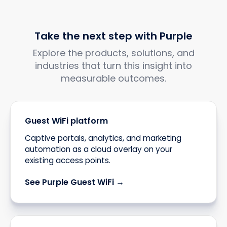
Take the next step with Purple
Explore the products, solutions, and
industries that turn this insight into
measurable outcomes.
Guest WiFi platform
Captive portals, analytics, and marketing
automation as a cloud overlay on your
existing access points.
See Purple Guest WiFi →