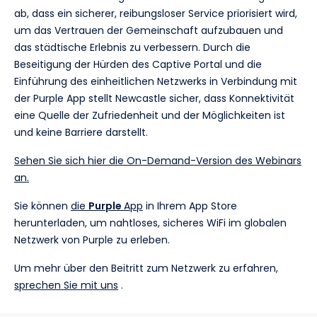
ab, dass ein sicherer, reibungsloser Service priorisiert wird,
um das Vertrauen der Gemeinschaft aufzubauen und
das städtische Erlebnis zu verbessern. Durch die
Beseitigung der Hürden des Captive Portal und die
Einführung des einheitlichen Netzwerks in Verbindung mit
der Purple App stellt Newcastle sicher, dass Konnektivität
eine Quelle der Zufriedenheit und der Möglichkeiten ist
und keine Barriere darstellt.
Sehen Sie sich hier die On-Demand-Version des Webinars
an.
Sie können
die
Purple
App
in Ihrem App Store
herunterladen, um nahtloses, sicheres WiFi im globalen
Netzwerk von Purple zu erleben.
Um mehr über den Beitritt zum Netzwerk zu erfahren,
sprechen Sie mit uns
.