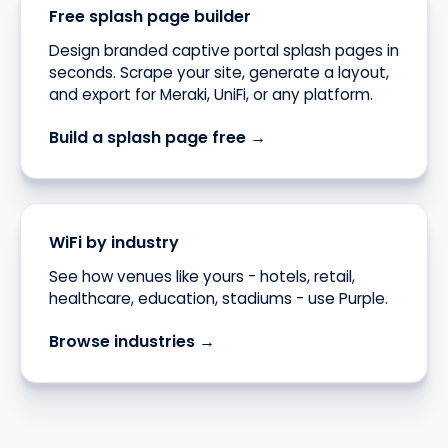
Free splash page builder
Design branded captive portal splash pages in
seconds. Scrape your site, generate a layout,
and export for Meraki, UniFi, or any platform.
Build a splash page free →
WiFi by industry
See how venues like yours - hotels, retail,
healthcare, education, stadiums - use Purple.
Browse industries →