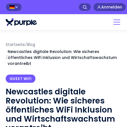
Anmelden
🇩🇪
Startseite
/
Blog
Newcastles digitale Revolution: Wie sicheres
/
öffentliches WiFi Inklusion und Wirtschaftswachstum
vorantreibt
GUEST WIFI
Newcastles digitale
Revolution: Wie sicheres
öffentliches WiFi Inklusion
und Wirtschaftswachstum