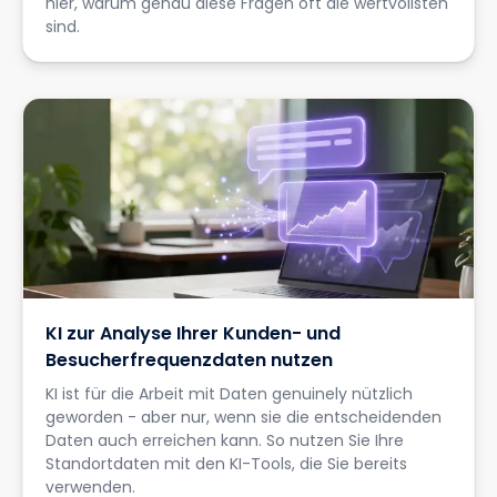
hier, warum genau diese Fragen oft die wertvollsten
sind.
KI zur Analyse Ihrer Kunden- und
Besucherfrequenzdaten nutzen
KI ist für die Arbeit mit Daten genuinely nützlich
geworden - aber nur, wenn sie die entscheidenden
Daten auch erreichen kann. So nutzen Sie Ihre
Standortdaten mit den KI-Tools, die Sie bereits
verwenden.