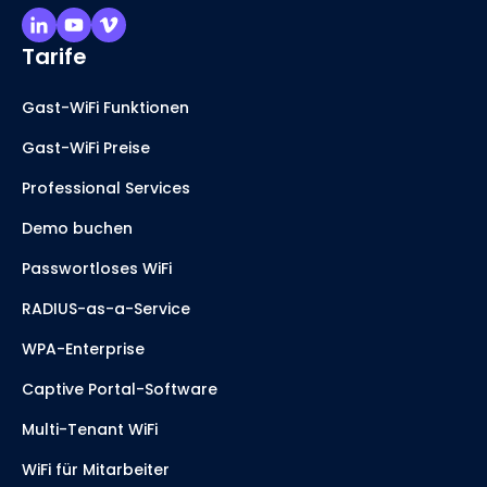
Tarife
Gast-WiFi Funktionen
Gast-WiFi Preise
Professional Services
Demo buchen
Passwortloses WiFi
RADIUS-as-a-Service
WPA-Enterprise
Captive Portal-Software
Multi-Tenant WiFi
WiFi für Mitarbeiter