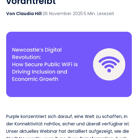
vorantreibt
Von Claudia Hill
·
26 November 2025
·
5 Min. Lesezeit
Purple konzentriert sich darauf, eine Welt zu schaffen, in
der Konnektivität nahtlos, sicher und überall verfügbar ist.
Unser aktuelles Webinar hat detailliert aufgezeigt, wie die