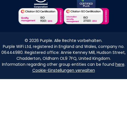
©
2026
Purple. Alle Rechte vorbehalten.
Purple WiFi Ltd, registered in England and Wales, company no.
06444980. Registered office: Annie Kenney Mill, Hudson Street,
Chadderton, Oldham OL9 7FQ, United Kingdom.
Information regarding other group entities can be found
here
.
Cookie-Einstellungen verwalten