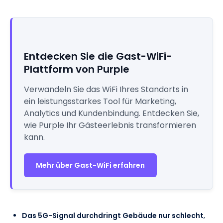
Entdecken Sie die Gast-WiFi-
Plattform von Purple
Verwandeln Sie das WiFi Ihres Standorts in
ein leistungsstarkes Tool für Marketing,
Analytics und Kundenbindung. Entdecken Sie,
wie Purple Ihr Gästeerlebnis transformieren
kann.
Mehr über Gast-WiFi erfahren
Das 5G-Signal durchdringt Gebäude nur schlecht
,