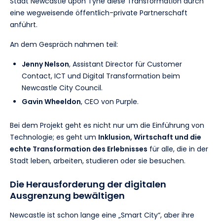
Stadt Newcastle upon Tyne diese Transformation durch
eine wegweisende öffentlich-private Partnerschaft
anführt.
An dem Gespräch nahmen teil:
Jenny Nelson
, Assistant Director für Customer
Contact, ICT und Digital Transformation beim
Newcastle City Council.
Gavin Wheeldon
, CEO von Purple.
Bei dem Projekt geht es nicht nur um die Einführung von
Technologie; es geht um
Inklusion, Wirtschaft und die
echte Transformation des Erlebnisses
für alle, die in der
Stadt leben, arbeiten, studieren oder sie besuchen.
Die Herausforderung der digitalen
Ausgrenzung bewältigen
Newcastle ist schon lange eine „Smart City“, aber ihre