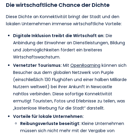
Die wirtschaftliche Chance der Dichte
Diese Dichte an Konnektivität bringt der Stadt und den
lokalen Unternehmen immense wirtschaftliche Vorteile:
Digitale Inklusion treibt die Wirtschaft an:
Die
Anbindung der Einwohner an Dienstleistungen, Bildung
und Jobmöglichkeiten fördert ein breiteres
Wirtschaftswachstum.
Vernetzter Tourismus:
Mit
OpenRoaming
können sich
Besucher aus dem globalen Netzwerk von Purple
(einschließlich 130 Flughäfen und einer halben Milliarde
Nutzern weltweit) bei ihrer Ankunft in Newcastle
nahtlos verbinden. Diese sofortige Konnektivität
ermutigt Touristen, Fotos und Erlebnisse zu teilen, was
„kostenlose Werbung für die Stadt“ darstellt.
Vorteile für lokale Unternehmen:
Reibungsverluste beseitigt:
Kleine Unternehmen
müssen sich nicht mehr mit der Vergabe von