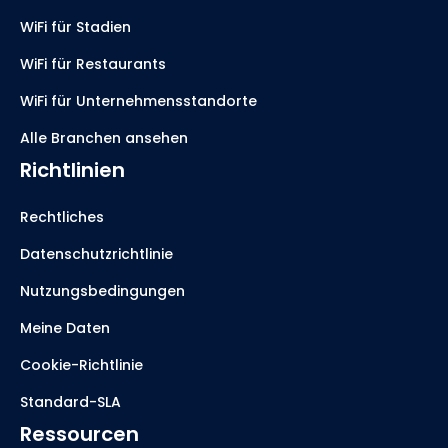
WiFi für Stadien
WiFi für Restaurants
WiFi für Unternehmensstandorte
Alle Branchen ansehen
Richtlinien
Rechtliches
Datenschutzrichtlinie
Nutzungsbedingungen
Meine Daten
Cookie-Richtlinie
Standard-SLA
Ressourcen