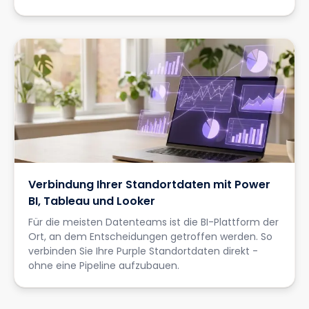
Verbindung Ihrer Standortdaten mit Power
BI, Tableau und Looker
Für die meisten Datenteams ist die BI-Plattform der
Ort, an dem Entscheidungen getroffen werden. So
verbinden Sie Ihre Purple Standortdaten direkt -
ohne eine Pipeline aufzubauen.