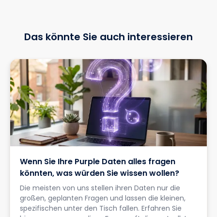
Das könnte Sie auch interessieren
Wenn Sie Ihre Purple Daten alles fragen
könnten, was würden Sie wissen wollen?
Die meisten von uns stellen ihren Daten nur die
großen, geplanten Fragen und lassen die kleinen,
spezifischen unter den Tisch fallen. Erfahren Sie