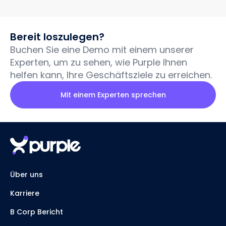
Bereit loszulegen?
Buchen Sie eine Demo mit einem unserer
Experten, um zu sehen, wie Purple Ihnen
helfen kann, Ihre Geschäftsziele zu erreichen.
Mit einem Experten sprechen
Über uns
Karriere
B Corp Bericht