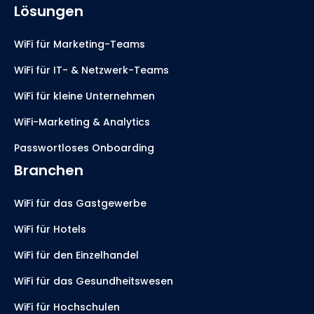
Lösungen
WiFi für Marketing-Teams
WiFi für IT- & Netzwerk-Teams
WiFi für kleine Unternehmen
WiFi-Marketing & Analytics
Passwortloses Onboarding
Branchen
WiFi für das Gastgewerbe
WiFi für Hotels
WiFi für den Einzelhandel
WiFi für das Gesundheitswesen
WiFi für Hochschulen