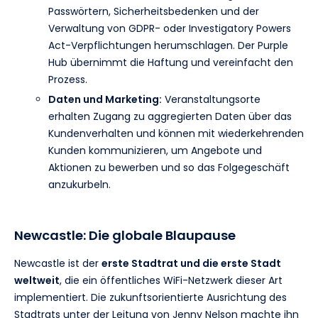
Passwörtern, Sicherheitsbedenken und der
Verwaltung von GDPR- oder Investigatory Powers
Act-Verpflichtungen herumschlagen. Der Purple
Hub übernimmt die Haftung und vereinfacht den
Prozess.
Daten und Marketing:
Veranstaltungsorte
erhalten Zugang zu aggregierten Daten über das
Kundenverhalten und können mit wiederkehrenden
Kunden kommunizieren, um Angebote und
Aktionen zu bewerben und so das Folgegeschäft
anzukurbeln.
Newcastle: Die globale Blaupause
Newcastle ist der
erste Stadtrat und die erste Stadt
weltweit
, die ein öffentliches WiFi-Netzwerk dieser Art
implementiert. Die zukunftsorientierte Ausrichtung des
Stadtrats unter der Leitung von Jenny Nelson machte ihn