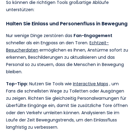
So können die richtigen Tools großartige Abläufe
unterstützen:
Halten Sie Einlass und Personenfluss in Bewegung
Nur wenige Dinge zerstören das
Fan-Engagement
schneller als ein Engpass an den Toren.
Echtzeit-
Besucherdaten
ermöglichen es Ihnen, Anstürme sofort zu
erkennen, Beschilderungen zu aktualisieren und das
Personal so zu steuern, dass die Menschen in Bewegung
bleiben.
Top-Tipp:
Nutzen Sie Tools wie
Interactive Maps
, um
Fans die schnellsten Wege zu Toiletten oder Ausgängen
zu zeigen. Richten Sie gleichzeitig Personalwarnungen für
überfüllte Eingänge ein, damit Sie zusätzliche Tore öffnen
oder den Verkehr umleiten können. Analysieren Sie im
Laufe der Zeit Bewegungstrends, um den Einlassfluss
langfristig zu verbessern.