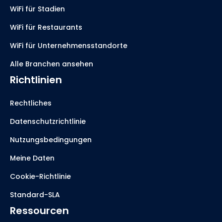
WiFi für Stadien
WiFi für Restaurants
WiFi für Unternehmensstandorte
Alle Branchen ansehen
Richtlinien
Rechtliches
Datenschutzrichtlinie
Nutzungsbedingungen
Meine Daten
Cookie-Richtlinie
Standard-SLA
Ressourcen