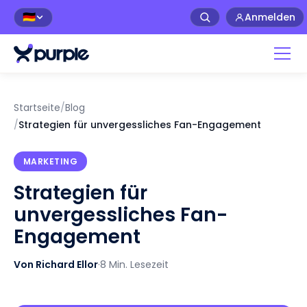
Anmelden
🇩🇪
Startseite
/
Blog
/
Strategien für unvergessliches Fan-Engagement
MARKETING
Strategien für
unvergessliches Fan-
Engagement
Von Richard Ellor
·
8 Min. Lesezeit