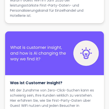
warum Guest WiFi im Jahr 2026 der
leistungsstärkste First-Party-Daten- und
Personalisierungskanal für Einzelhandel und
Hotellerie ist.
Was ist Customer Insight?
Mit der Zunahme von Zero-Click-Suchen kann es
schwierig sein, Ihre Kunden wirklich zu verstehen.
Hier erfahren Sie, wie Sie First-Party-Daten über
Guest WiFi nutzen und jeden Besucher in