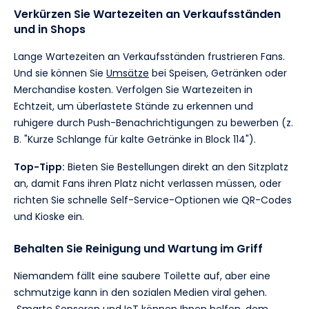
Verkürzen Sie Wartezeiten an Verkaufsständen
und in Shops
Lange Wartezeiten an Verkaufsständen frustrieren Fans.
Und sie können Sie
Umsätze
bei Speisen, Getränken oder
Merchandise kosten. Verfolgen Sie Wartezeiten in
Echtzeit, um überlastete Stände zu erkennen und
ruhigere durch Push-Benachrichtigungen zu bewerben (z.
B. "Kurze Schlange für kalte Getränke in Block 114").
Top-Tipp:
Bieten Sie Bestellungen direkt an den Sitzplatz
an, damit Fans ihren Platz nicht verlassen müssen, oder
richten Sie schnelle Self-Service-Optionen wie QR-Codes
und Kioske ein.
Behalten Sie Reinigung und Wartung im Griff
Niemandem fällt eine saubere Toilette auf, aber eine
schmutzige kann in den sozialen Medien viral gehen.