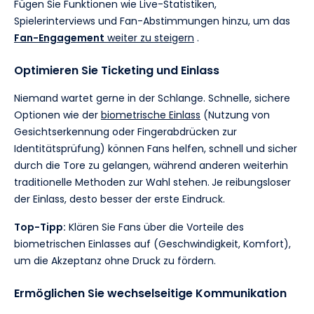
Fügen Sie Funktionen wie Live-Statistiken,
Spielerinterviews und Fan-Abstimmungen hinzu, um das
Fan-Engagement
weiter zu steigern
.
Optimieren Sie Ticketing und Einlass
Niemand wartet gerne in der Schlange. Schnelle, sichere
Optionen wie der
biometrische Einlass
(Nutzung von
Gesichtserkennung oder Fingerabdrücken zur
Identitätsprüfung) können Fans helfen, schnell und sicher
durch die Tore zu gelangen, während anderen weiterhin
traditionelle Methoden zur Wahl stehen.
Je reibungsloser
der Einlass, desto besser der erste Eindruck.
Top-Tipp:
Klären Sie Fans über die Vorteile des
biometrischen Einlasses auf (Geschwindigkeit, Komfort),
um die Akzeptanz ohne Druck zu fördern.
Ermöglichen Sie wechselseitige Kommunikation