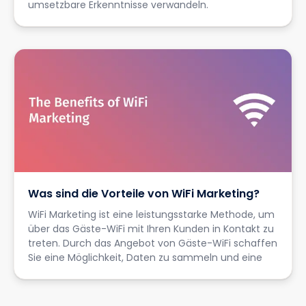
umsetzbare Erkenntnisse verwandeln.
Was sind die Vorteile von WiFi Marketing?
WiFi Marketing ist eine leistungsstarke Methode, um
über das Gäste-WiFi mit Ihren Kunden in Kontakt zu
treten. Durch das Angebot von Gäste-WiFi schaffen
Sie eine Möglichkeit, Daten zu sammeln und eine