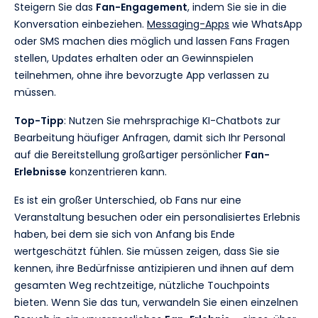
Steigern Sie das
Fan-Engagement
, indem Sie sie in die
Konversation einbeziehen.
Messaging-Apps
wie WhatsApp
oder SMS machen dies möglich und lassen Fans Fragen
stellen, Updates erhalten oder an Gewinnspielen
teilnehmen, ohne ihre bevorzugte App verlassen zu
müssen.
Top-Tipp
: Nutzen Sie mehrsprachige KI-Chatbots zur
Bearbeitung häufiger Anfragen, damit sich Ihr Personal
auf die Bereitstellung großartiger persönlicher
Fan-
Erlebnisse
konzentrieren kann.
Es ist ein großer Unterschied, ob Fans nur eine
Veranstaltung besuchen oder ein personalisiertes Erlebnis
haben, bei dem sie sich von Anfang bis Ende
wertgeschätzt fühlen. Sie müssen zeigen, dass Sie sie
kennen, ihre Bedürfnisse antizipieren und ihnen auf dem
gesamten Weg rechtzeitige, nützliche Touchpoints
bieten. Wenn Sie das tun, verwandeln Sie einen einzelnen