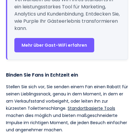
ein leistungsstarkes Tool für Marketing,
Analytics und Kundenbindung. Entdecken Sie,
wie Purple Ihr Gästeerlebnis transformieren
kann.
Mehr über Gast-WiFi erfahren
Binden Sie Fans in Echtzeit ein
Stellen Sie sich vor, Sie senden einem Fan einen Rabatt für
seinen Lieblingssnack, genau in dem Moment, in dem er
am Verkaufsstand vorbeigeht, oder leiten ihn zur
kürzesten Toilettenschlange.
Standortbasierte Tools
machen dies möglich und bieten maßgeschneiderte
Impulse im richtigen Moment, die jeden Besuch einfacher
und angenehmer machen.