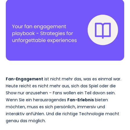
Fan-Engagement
ist nicht mehr das, was es einmal war.
Heute reicht es nicht mehr aus, sich das Spiel oder die
Show nur anzusehen – Fans wollen ein Teil davon sein.
Wenn Sie ein herausragendes
Fan-Erlebnis
bieten
möchten, muss es sich persönlich, immersiv und
interaktiv anfühlen. Und die richtige Technologie macht
genau das möglich.