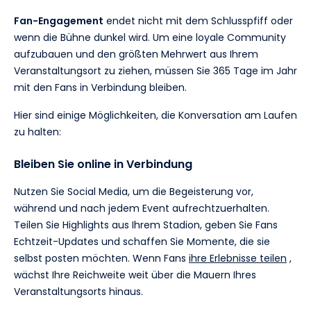
Fan-Engagement
endet nicht mit dem Schlusspfiff oder
wenn die Bühne dunkel wird. Um eine loyale Community
aufzubauen und den größten Mehrwert aus Ihrem
Veranstaltungsort zu ziehen, müssen Sie 365 Tage im Jahr
mit den Fans in Verbindung bleiben.
Hier sind einige Möglichkeiten, die Konversation am Laufen
zu halten:
Bleiben Sie online in Verbindung
Nutzen Sie Social Media, um die Begeisterung vor,
während und nach jedem Event aufrechtzuerhalten.
Teilen Sie Highlights aus Ihrem Stadion, geben Sie Fans
Echtzeit-Updates und schaffen Sie Momente, die sie
selbst posten möchten. Wenn Fans
ihre Erlebnisse teilen
,
wächst Ihre Reichweite weit über die Mauern Ihres
Veranstaltungsorts hinaus.