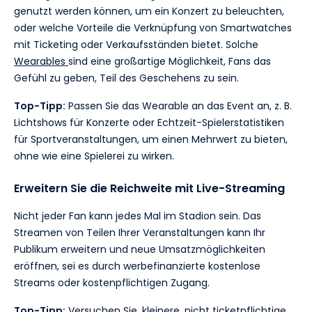
genutzt werden können, um ein Konzert zu beleuchten,
oder welche Vorteile die Verknüpfung von Smartwatches
mit Ticketing oder Verkaufsständen bietet. Solche
Wearables
sind eine großartige Möglichkeit, Fans das
Gefühl zu geben, Teil des Geschehens zu sein.
Top-Tipp:
Passen Sie das Wearable an das Event an, z. B.
Lichtshows für Konzerte oder Echtzeit-Spielerstatistiken
für Sportveranstaltungen, um einen Mehrwert zu bieten,
ohne wie eine Spielerei zu wirken.
Erweitern Sie die Reichweite mit Live-Streaming
Nicht jeder Fan kann jedes Mal im Stadion sein. Das
Streamen von Teilen Ihrer Veranstaltungen kann Ihr
Publikum erweitern und neue Umsatzmöglichkeiten
eröffnen, sei es durch werbefinanzierte kostenlose
Streams oder kostenpflichtigen Zugang.
Top-Tipp:
Versuchen Sie, kleinere, nicht ticketpflichtige