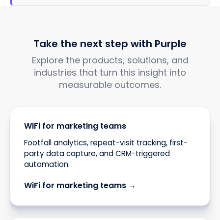
Take the next step with Purple
Explore the products, solutions, and
industries that turn this insight into
measurable outcomes.
WiFi for marketing teams
Footfall analytics, repeat-visit tracking, first-
party data capture, and CRM-triggered
automation.
WiFi for marketing teams →