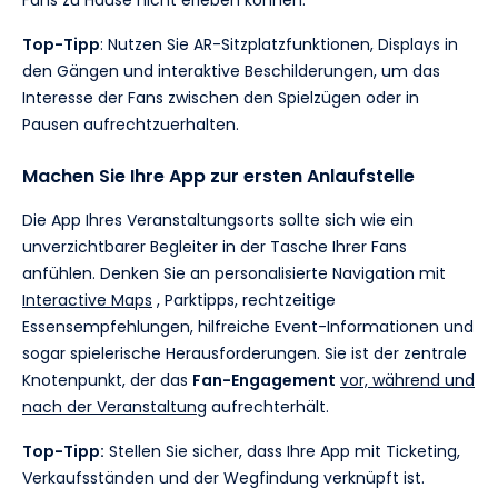
Fans zu Hause nicht erleben können.
Top-Tipp
: Nutzen Sie AR-Sitzplatzfunktionen, Displays in
den Gängen und interaktive Beschilderungen, um das
Interesse der Fans zwischen den Spielzügen oder in
Pausen aufrechtzuerhalten.
Machen Sie Ihre App zur ersten Anlaufstelle
Die App Ihres Veranstaltungsorts sollte sich wie ein
unverzichtbarer Begleiter in der Tasche Ihrer Fans
anfühlen. Denken Sie an personalisierte Navigation mit
Interactive Maps
, Parktipps, rechtzeitige
Essensempfehlungen, hilfreiche Event-Informationen und
sogar spielerische Herausforderungen. Sie ist der zentrale
Knotenpunkt, der das
Fan-Engagement
vor, während und
nach der Veranstaltung
aufrechterhält.
Top-Tipp:
Stellen Sie sicher, dass Ihre App mit Ticketing,
Verkaufsständen und der Wegfindung verknüpft ist.