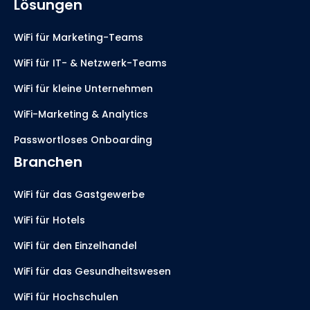
Lösungen
WiFi für Marketing-Teams
WiFi für IT- & Netzwerk-Teams
WiFi für kleine Unternehmen
WiFi-Marketing & Analytics
Passwortloses Onboarding
Branchen
WiFi für das Gastgewerbe
WiFi für Hotels
WiFi für den Einzelhandel
WiFi für das Gesundheitswesen
WiFi für Hochschulen