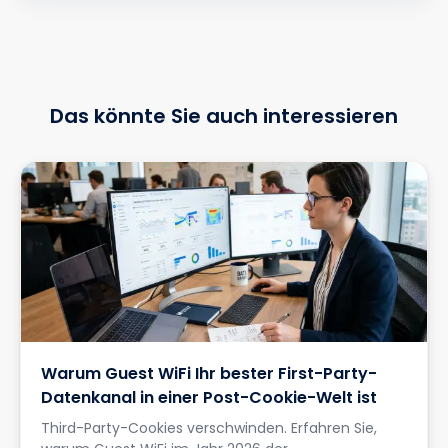
Das könnte Sie auch interessieren
Warum Guest WiFi Ihr bester First-Party-
Datenkanal in einer Post-Cookie-Welt ist
Third-Party-Cookies verschwinden. Erfahren Sie,