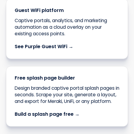
Guest WiFi platform
Captive portals, analytics, and marketing
automation as a cloud overlay on your
existing access points.
See Purple Guest WiFi →
Free splash page builder
Design branded captive portal splash pages in
seconds. Scrape your site, generate a layout,
and export for Meraki, UniFi, or any platform.
Build a splash page free →