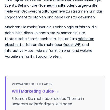
Events, Behind-the-Scenes-Inhalte oder ausgewählte
Teile von Großveranstaltungen live zu streamen, um das
Engagement zu stärken und neue Fans zu gewinnen.
Möchten Sie mehr über die Technologie erfahren, die
dabei hilft, diese Erkenntnisse zu sammeln, um
fantastische Fan-Erlebnisse zu bieten? Im
nächsten
Abschnitt
erfahren Sie mehr über
Guest WiFi
und
Interactive Maps
, wie sie funktionieren und welche
Vorteile sie für Ihr Stadion bieten.
VERWANDTER LEITFADEN
WiFi Marketing Guide
→
Erfahren Sie mehr über dieses Thema in
unserem vollständigen Leitfaden.