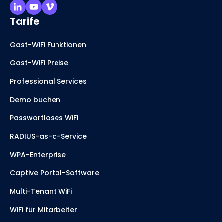
Tarife
Gast-WiFi Funktionen
Gast-WiFi Preise
Professional Services
Demo buchen
Passwortloses WiFi
RADIUS-as-a-Service
WPA-Enterprise
Captive Portal-Software
Multi-Tenant WiFi
WiFi für Mitarbeiter