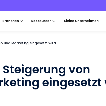
Branchen
Ressourcen
Kleine Unternehmen
eb und Marketing eingesetzt wird
r Steigerung von
rketing eingesetzt