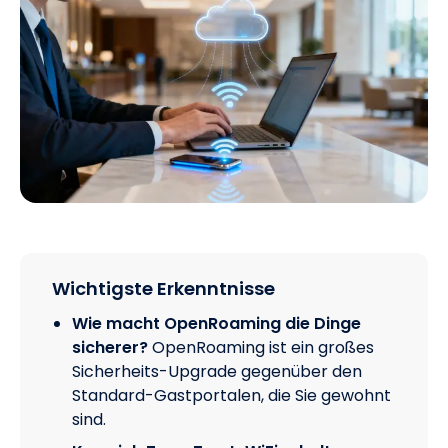
Wichtigste Erkenntnisse
Wie macht OpenRoaming die Dinge
sicherer?
OpenRoaming ist ein großes
Sicherheits-Upgrade gegenüber den
Standard-Gastportalen, die Sie gewohnt
sind.