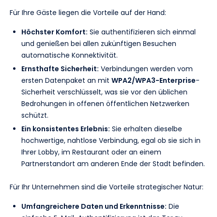
Für Ihre Gäste liegen die Vorteile auf der Hand:
Höchster Komfort:
Sie authentifizieren sich einmal
und genießen bei allen zukünftigen Besuchen
automatische Konnektivität.
Ernsthafte Sicherheit:
Verbindungen werden vom
ersten Datenpaket an mit
WPA2/WPA3-Enterprise
-
Sicherheit verschlüsselt, was sie vor den üblichen
Bedrohungen in offenen öffentlichen Netzwerken
schützt.
Ein konsistentes Erlebnis:
Sie erhalten dieselbe
hochwertige, nahtlose Verbindung, egal ob sie sich in
Ihrer Lobby, im Restaurant oder an einem
Partnerstandort am anderen Ende der Stadt befinden.
Für Ihr Unternehmen sind die Vorteile strategischer Natur:
Umfangreichere Daten und Erkenntnisse:
Die