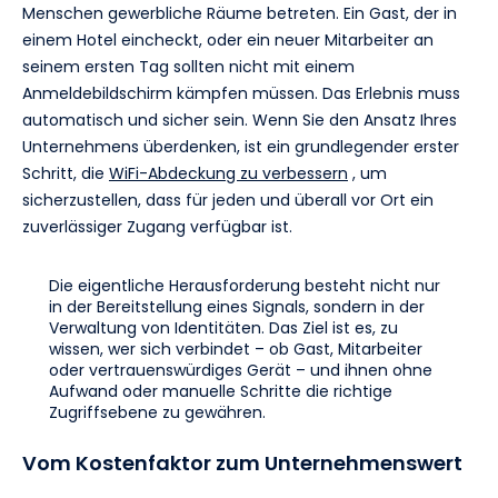
Menschen gewerbliche Räume betreten. Ein Gast, der in
einem Hotel eincheckt, oder ein neuer Mitarbeiter an
seinem ersten Tag sollten nicht mit einem
Anmeldebildschirm kämpfen müssen. Das Erlebnis muss
automatisch und sicher sein. Wenn Sie den Ansatz Ihres
Unternehmens überdenken, ist ein grundlegender erster
Schritt, die
WiFi-Abdeckung zu verbessern
, um
sicherzustellen, dass für jeden und überall vor Ort ein
zuverlässiger Zugang verfügbar ist.
Die eigentliche Herausforderung besteht nicht nur
in der Bereitstellung eines Signals, sondern in der
Verwaltung von Identitäten. Das Ziel ist es, zu
wissen, wer sich verbindet – ob Gast, Mitarbeiter
oder vertrauenswürdiges Gerät – und ihnen ohne
Aufwand oder manuelle Schritte die richtige
Zugriffsebene zu gewähren.
Vom Kostenfaktor zum Unternehmenswert