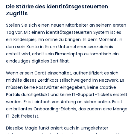
Die Stärke des identitätsgesteuerten
Zugriffs
Stellen Sie sich einen neuen Mitarbeiter an seinem ersten
Tag vor. Mit einem identitätsgesteuerten System ist es
ein Kinderspiel, ihn online zu bringen. In dem Moment, in
dem sein Konto in Ihrem Unternehmensverzeichnis
erstellt wird, erhält sein Firmenlaptop automatisch ein
eindeutiges digitales Zertifikat.
Wenn er sein Gerät einschaltet, authentifiziert es sich
mithilfe dieses Zertifikats stillschweigend im Netzwerk. Es
müssen keine Passwörter eingegeben, keine Captive
Portals durchgeklickt und keine IT-Support-Tickets erstellt
werden. Er ist einfach von Anfang an sicher online. Es ist
ein brillantes Onboarding-Erlebnis, das zudem eine Menge
IT-Zeit freisetzt.
Dieselbe Magie funktioniert auch in umgekehrter