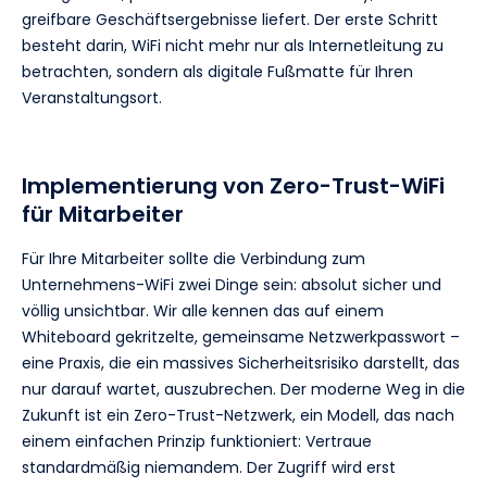
greifbare Geschäftsergebnisse liefert. Der erste Schritt
besteht darin, WiFi nicht mehr nur als Internetleitung zu
betrachten, sondern als digitale Fußmatte für Ihren
Veranstaltungsort.
Implementierung von Zero-Trust-WiFi
für Mitarbeiter
Für Ihre Mitarbeiter sollte die Verbindung zum
Unternehmens-WiFi zwei Dinge sein: absolut sicher und
völlig unsichtbar. Wir alle kennen das auf einem
Whiteboard gekritzelte, gemeinsame Netzwerkpasswort –
eine Praxis, die ein massives Sicherheitsrisiko darstellt, das
nur darauf wartet, auszubrechen. Der moderne Weg in die
Zukunft ist ein Zero-Trust-Netzwerk, ein Modell, das nach
einem einfachen Prinzip funktioniert: Vertraue
standardmäßig niemandem. Der Zugriff wird erst