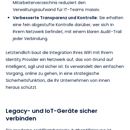
Mitarbeiterverzeichnis reduziert den
Verwaltungsaufwand für IT-Teams massiv.
Verbesserte Transparenz und Kontrolle:
Sie erhalten
eine fein abgestufte Kontrolle darüber, wer sich in
Ihrem Netzwerk befindet, mit einem klaren Audit-Trail
jeder Verbindung.
Letztendlich baut die Integration Ihres WiFi mit Ihrem
Identity Provider ein Netzwerk auf, das von Grund auf
intelligent, agil und sicher ist. Es verwandelt den einfachen
Vorgang, online zu gehen, in eine strategische
Sicherheitsfunktion, die Ihr Unternehmen von innen
heraus schützt.
Legacy- und IoT-Geräte sicher
verbinden