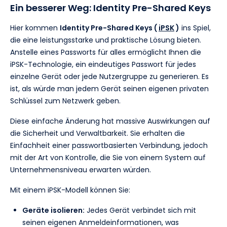
Ein besserer Weg: Identity Pre-Shared Keys
Hier kommen
Identity Pre-Shared Keys (
iPSK
)
ins Spiel,
die eine leistungsstarke und praktische Lösung bieten.
Anstelle eines Passworts für alles ermöglicht Ihnen die
iPSK-Technologie, ein eindeutiges Passwort für jedes
einzelne Gerät oder jede Nutzergruppe zu generieren. Es
ist, als würde man jedem Gerät seinen eigenen privaten
Schlüssel zum Netzwerk geben.
Diese einfache Änderung hat massive Auswirkungen auf
die Sicherheit und Verwaltbarkeit. Sie erhalten die
Einfachheit einer passwortbasierten Verbindung, jedoch
mit der Art von Kontrolle, die Sie von einem System auf
Unternehmensniveau erwarten würden.
Mit einem iPSK-Modell können Sie:
Geräte isolieren:
Jedes Gerät verbindet sich mit
seinen eigenen Anmeldeinformationen, was