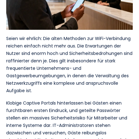
Seien wir ehrlich: Die alten Methoden zur WiFi-Verbindung
reichen einfach nicht mehr aus. Die Erwartungen der
Nutzer sind enorm hoch und Sicherheitsbedrohungen sind
raffinierter denn je. Dies gilt insbesondere für stark
frequentierte Unternehmens- und
Gastgewerbeumgebungen, in denen die Verwaltung des
Netzwerkzugriffs eine komplexe und anspruchsvolle
Aufgabe ist.
Klobige Captive Portals hinterlassen bei Gästen einen
furchtbaren ersten Eindruck, und geteilte Passwörter
stellen ein massives Sicherheitsrisiko für Mitarbeiter und
interne Systeme dar. IT-Administratoren stehen
dazwischen und versuchen, Gäste reibungslos