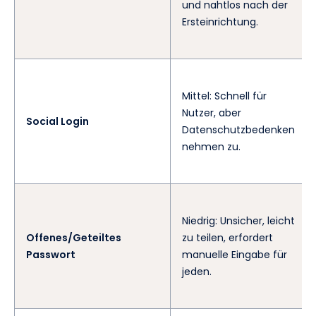
und nahtlos nach der
Ersteinrichtung.
Mittel: Schnell für
Nutzer, aber
Social Login
Datenschutzbedenken
nehmen zu.
Niedrig: Unsicher, leicht
Offenes/Geteiltes
zu teilen, erfordert
Passwort
manuelle Eingabe für
jeden.