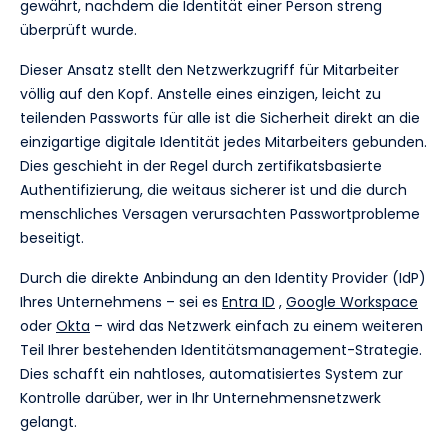
gewährt, nachdem die Identität einer Person streng
überprüft wurde.
Dieser Ansatz stellt den Netzwerkzugriff für Mitarbeiter
völlig auf den Kopf. Anstelle eines einzigen, leicht zu
teilenden Passworts für alle ist die Sicherheit direkt an die
einzigartige digitale Identität jedes Mitarbeiters gebunden.
Dies geschieht in der Regel durch zertifikatsbasierte
Authentifizierung, die weitaus sicherer ist und die durch
menschliches Versagen verursachten Passwortprobleme
beseitigt.
Durch die direkte Anbindung an den Identity Provider (IdP)
Ihres Unternehmens – sei es
Entra ID
,
Google Workspace
oder
Okta
– wird das Netzwerk einfach zu einem weiteren
Teil Ihrer bestehenden Identitätsmanagement-Strategie.
Dies schafft ein nahtloses, automatisiertes System zur
Kontrolle darüber, wer in Ihr Unternehmensnetzwerk
gelangt.