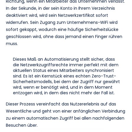
Richtung, wenn ein Mitarbeiter das Unternehmen verlässt.
In der Sekunde, in der sein Konto in Ihrem Verzeichnis
deaktiviert wird, wird sein Netzwerkzertifikat sofort
widerrufen. Sein Zugang zum Unternehmens-WiFi wird
sofort gekappt, wodurch eine häufige Sicherheitslücke
geschlossen wird, ohne dass jemand einen Finger rühren
muss.
Dieses Maß an Automatisierung stellt sicher, dass
die Netzwerkzugriffsrechte immer perfekt mit dem
aktuellen Status eines Mitarbeiters synchronisiert
sind. Es ist ein Kernstück eines echten Zero-Trust-
Sicherheitsmodells, bei dem der Zugriff nur gewährt
wird, wenn er benötigt wird, und in dem Moment
entzogen wird, in dem dies nicht mehr der Fall ist.
Dieser Prozess vereinfacht das Nutzererlebnis auf das
Wesentliche und geht von einer anfänglichen Verbindung
zu einem automatischen Zugriff bei allen nachfolgenden
Besuchen über.