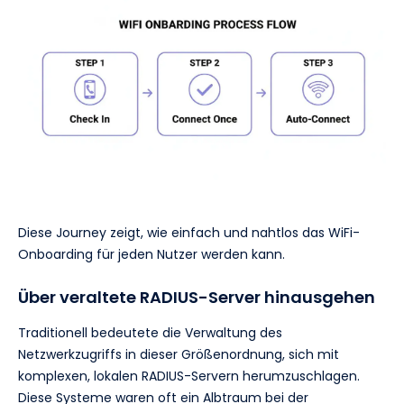
Diese Journey zeigt, wie einfach und nahtlos das WiFi-
Onboarding für jeden Nutzer werden kann.
Über veraltete RADIUS-Server hinausgehen
Traditionell bedeutete die Verwaltung des
Netzwerkzugriffs in dieser Größenordnung, sich mit
komplexen, lokalen RADIUS-Servern herumzuschlagen.
Diese Systeme waren oft ein Albtraum bei der