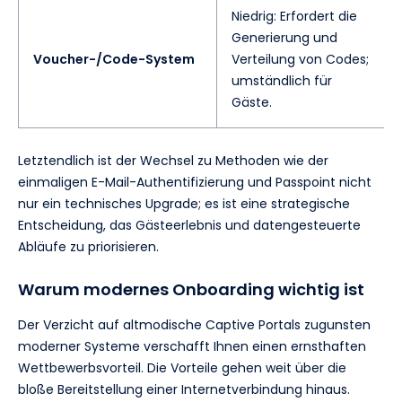
Niedrig: Erfordert die
Generierung und
Voucher-/Code-System
Verteilung von Codes;
umständlich für
Gäste.
Letztendlich ist der Wechsel zu Methoden wie der
einmaligen E-Mail-Authentifizierung und Passpoint nicht
nur ein technisches Upgrade; es ist eine strategische
Entscheidung, das Gästeerlebnis und datengesteuerte
Abläufe zu priorisieren.
Warum modernes Onboarding wichtig ist
Der Verzicht auf altmodische Captive Portals zugunsten
moderner Systeme verschafft Ihnen einen ernsthaften
Wettbewerbsvorteil. Die Vorteile gehen weit über die
bloße Bereitstellung einer Internetverbindung hinaus.