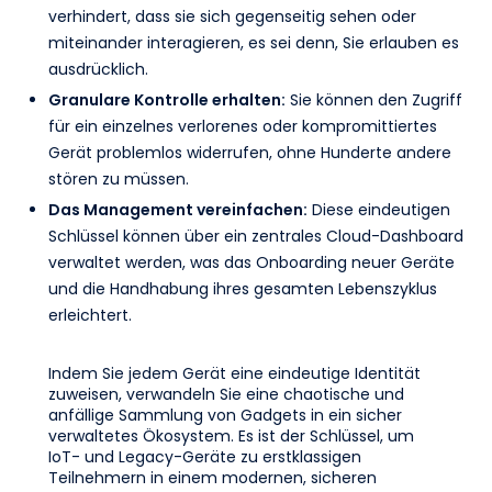
verhindert, dass sie sich gegenseitig sehen oder
miteinander interagieren, es sei denn, Sie erlauben es
ausdrücklich.
Granulare Kontrolle erhalten:
Sie können den Zugriff
für ein einzelnes verlorenes oder kompromittiertes
Gerät problemlos widerrufen, ohne Hunderte andere
stören zu müssen.
Das Management vereinfachen:
Diese eindeutigen
Schlüssel können über ein zentrales Cloud-Dashboard
verwaltet werden, was das Onboarding neuer Geräte
und die Handhabung ihres gesamten Lebenszyklus
erleichtert.
Indem Sie jedem Gerät eine eindeutige Identität
zuweisen, verwandeln Sie eine chaotische und
anfällige Sammlung von Gadgets in ein sicher
verwaltetes Ökosystem. Es ist der Schlüssel, um
IoT- und Legacy-Geräte zu erstklassigen
Teilnehmern in einem modernen, sicheren