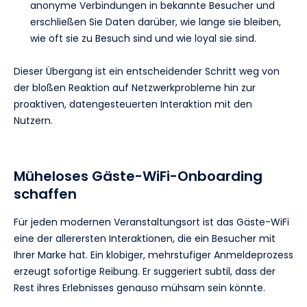
anonyme Verbindungen in bekannte Besucher und
erschließen Sie Daten darüber, wie lange sie bleiben,
wie oft sie zu Besuch sind und wie loyal sie sind.
Dieser Übergang ist ein entscheidender Schritt weg von
der bloßen Reaktion auf Netzwerkprobleme hin zur
proaktiven, datengesteuerten Interaktion mit den
Nutzern.
Müheloses Gäste-WiFi-Onboarding
schaffen
Für jeden modernen Veranstaltungsort ist das Gäste-WiFi
eine der allerersten Interaktionen, die ein Besucher mit
Ihrer Marke hat. Ein klobiger, mehrstufiger Anmeldeprozess
erzeugt sofortige Reibung. Er suggeriert subtil, dass der
Rest ihres Erlebnisses genauso mühsam sein könnte.