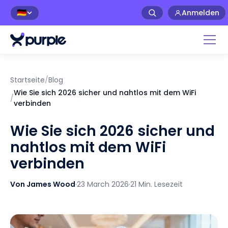
Anmelden
🇩🇪
Startseite
/
Blog
Wie Sie sich 2026 sicher und nahtlos mit dem WiFi
/
verbinden
Wie Sie sich 2026 sicher und
nahtlos mit dem WiFi
verbinden
Von James Wood
·
23 March 2026
·
21 Min. Lesezeit