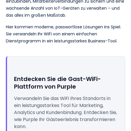
einzubinden, Mitarbeiterverbindungen zu sichern und eine
wachsende Anzahl von IoT-Geräten zu verwalten – und
das alles im großen Maßstab.
Hier kommen moderne, passwortlose Lösungen ins Spiel.
Sie verwandeln Ihr WiFi von einem einfachen
Dienstprogramm in ein leistungsstarkes Business-Tool.
Entdecken Sie die Gast-WiFi-
Plattform von Purple
Verwandeln Sie das WiFi Ihres Standorts in
ein leistungsstarkes Tool für Marketing,
Analytics und Kundenbindung. Entdecken Sie,
wie Purple Ihr Gästeerlebnis transformieren
kann.