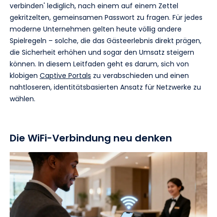
verbinden' lediglich, nach einem auf einem Zettel
gekritzelten, gemeinsamen Passwort zu fragen. Für jedes
moderne Unternehmen gelten heute völlig andere
Spielregeln – solche, die das Gästeerlebnis direkt prägen,
die Sicherheit erhöhen und sogar den Umsatz steigern
können. In diesem Leitfaden geht es darum, sich von
klobigen
Captive Portals
zu verabschieden und einen
nahtloseren, identitätsbasierten Ansatz für Netzwerke zu
wählen.
Die WiFi-Verbindung neu denken