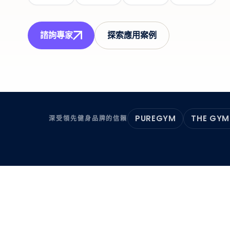
諮詢專家
探索應用案例
PUREGYM
THE GYM
深受領先健身品牌的信賴