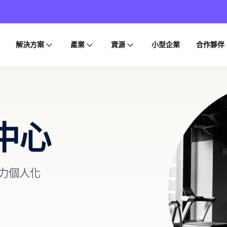
解決方案
產業
資源
小型企業
合作夥伴
中心
助力個人化