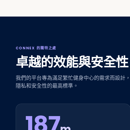
CONNEX 的獨特之處
卓越的效能與安全性
我們的平台專為滿足繁忙健身中心的需求而設計
隱私和安全性的最高標準。
187
m