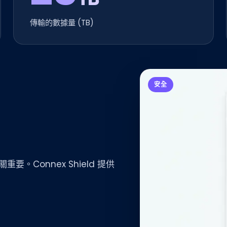
傳輸的數據量 (TB)
安全
Connex Shield 提供