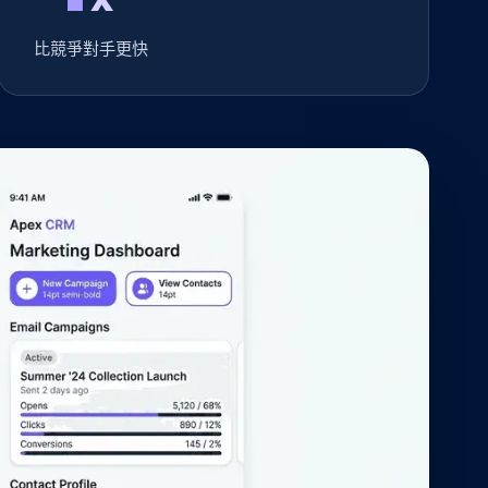
比競爭對手更快