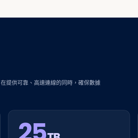
，在提供可靠、高速連線的同時，確保數據
25
TB