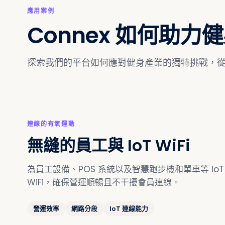
應用案例
Connex 如何助力
探索我們的平台如何應對健身產業的獨特挑戰，
連線的有氧運動
無縫的員工與 IoT WiFi
為員工設備、POS 系統以及智慧跑步機和單車等 Io
WiFi，確保營運順暢且不干擾會員連線。
營運效率
網路分段
IoT 連線能力