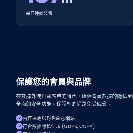
每日連線裝置
保護您的會員與品牌
在數據外洩日益嚴重的時代，確保會員數據的隱私至關重要。
全面的安全功能，保護您的網路免受威脅。
內容過濾以封鎖惡意網站
符合數據隱私法規 (GDPR, CCPA)