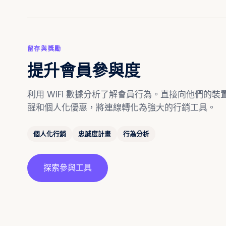
留存與獎勵
提升會員參與度
利用 WiFi 數據分析了解會員行為。直接向他們的
醒和個人化優惠，將連線轉化為強大的行銷工具。
個人化行銷
忠誠度計畫
行為分析
探索參與工具