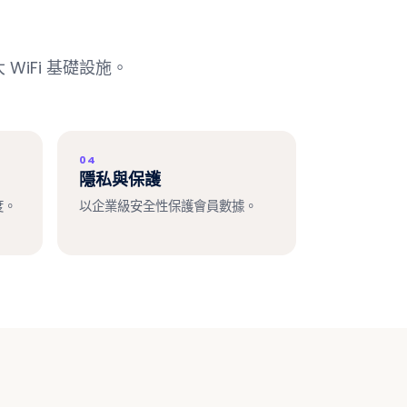
WiFi 基礎設施。
04
隱私與保護
度。
以企業級安全性保護會員數據。