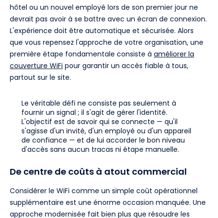
hôtel ou un nouvel employé lors de son premier jour ne
devrait pas avoir à se battre avec un écran de connexion.
L'expérience doit être automatique et sécurisée. Alors
que vous repensez l'approche de votre organisation, une
première étape fondamentale consiste à
améliorer la
couverture WiFi
pour garantir un accès fiable à tous,
partout sur le site.
Le véritable défi ne consiste pas seulement à
fournir un signal ; il s'agit de gérer l'identité.
L'objectif est de savoir qui se connecte — qu'il
s'agisse d'un invité, d'un employé ou d'un appareil
de confiance — et de lui accorder le bon niveau
d'accès sans aucun tracas ni étape manuelle.
De centre de coûts à atout commercial
Considérer le WiFi comme un simple coût opérationnel
supplémentaire est une énorme occasion manquée. Une
approche modernisée fait bien plus que résoudre les