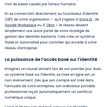
mot de passe causés par l'erreur humaine.
En se connectant directement au fournisseur d'identité
(IdP) de votre organisation — qu'il s'agisse d'
Entra ID
, de
Google Workspace
ou d'
Okta
— le réseau devient
simplement une autre partie de votre stratégie de
gestion des identités existante. Cela crée un système
fluide et automatisé pour contrôler qui accède à votre
réseau d'entreprise.
La puissance de l'accès basé sur l'identité
Imaginez un nouvel arrivant lors de son premier jour. Avec
un système basé sur l'identité, sa mise en ligne est un
non-événement. Dès que son compte est créé dans
l'annuaire de votre entreprise, son ordinateur portable
professionnel reçoit automatiquement un certificat
numérique unique.