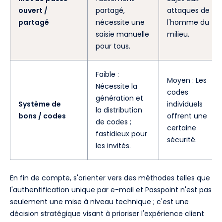
ouvert /
partagé,
attaques de
partagé
nécessite une
l'homme du
saisie manuelle
milieu.
pour tous.
Faible :
Moyen : Les
Nécessite la
codes
génération et
Système de
individuels
la distribution
bons / codes
offrent une
de codes ;
certaine
fastidieux pour
sécurité.
les invités.
En fin de compte, s'orienter vers des méthodes telles que
l'authentification unique par e-mail et Passpoint n'est pas
seulement une mise à niveau technique ; c'est une
décision stratégique visant à prioriser l'expérience client