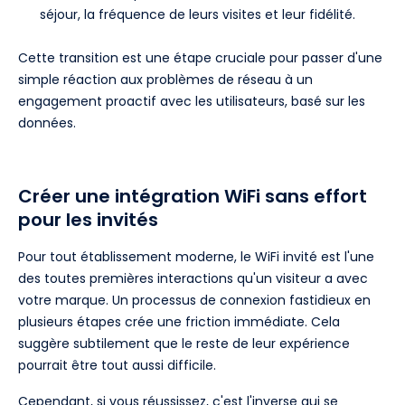
séjour, la fréquence de leurs visites et leur fidélité.
Cette transition est une étape cruciale pour passer d'une
simple réaction aux problèmes de réseau à un
engagement proactif avec les utilisateurs, basé sur les
données.
Créer une intégration WiFi sans effort
pour les invités
Pour tout établissement moderne, le WiFi invité est l'une
des toutes premières interactions qu'un visiteur a avec
votre marque. Un processus de connexion fastidieux en
plusieurs étapes crée une friction immédiate. Cela
suggère subtilement que le reste de leur expérience
pourrait être tout aussi difficile.
Cependant, si vous réussissez, c'est l'inverse qui se