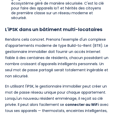
écosystème géré de manière sécurisée. C'est la clé
pour faire des appareils IoT et hérités des citoyens
de première classe sur un réseau moderne et
sécurisé.
L'iPSK dans un bâtiment multi-locataires
Rendons cela concret. Prenons l'exemple d'un complexe
d'appartements moderne de type Build-to-Rent (BTR). Le
gestionnaire immobilier doit fournir un accès Internet
fiable à des centaines de résidents, chacun possédant un
nombre croissant d'appareils intelligents personnels. Un
seul mot de passe partagé serait totalement ingérable et
non sécurisé.
En utilisant l'iPSK, le gestionnaire immobilier peut créer un
mot de passe réseau unique pour chaque appartement.
Lorsqu'un nouveau résident emménage, il reçoit sa clé
privée. Il peut alors facilement se
connecter au WiFi
avec
tous ses appareils — thermostats, enceintes intelligentes,