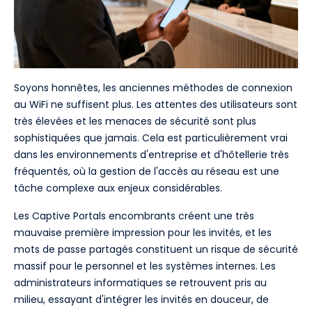
Soyons honnêtes, les anciennes méthodes de connexion
au WiFi ne suffisent plus. Les attentes des utilisateurs sont
très élevées et les menaces de sécurité sont plus
sophistiquées que jamais. Cela est particulièrement vrai
dans les environnements d'entreprise et d'hôtellerie très
fréquentés, où la gestion de l'accès au réseau est une
tâche complexe aux enjeux considérables.
Les Captive Portals encombrants créent une très
mauvaise première impression pour les invités, et les
mots de passe partagés constituent un risque de sécurité
massif pour le personnel et les systèmes internes. Les
administrateurs informatiques se retrouvent pris au
milieu, essayant d'intégrer les invités en douceur, de