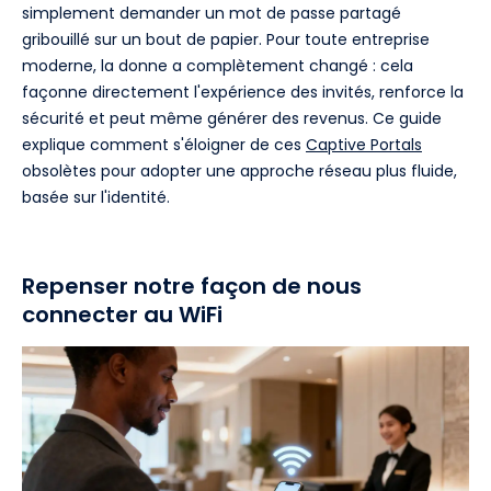
simplement demander un mot de passe partagé
gribouillé sur un bout de papier. Pour toute entreprise
moderne, la donne a complètement changé : cela
façonne directement l'expérience des invités, renforce la
sécurité et peut même générer des revenus. Ce guide
explique comment s'éloigner de ces
Captive Portals
obsolètes pour adopter une approche réseau plus fluide,
basée sur l'identité.
Repenser notre façon de nous
connecter au WiFi