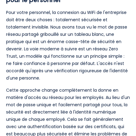
pour le personnel
Pour votre personnel, la connexion au WiFi de l'entreprise
doit être deux choses : totalement sécurisée et
totalement invisible. Nous avons tous vu le mot de passe
réseau partagé gribouillé sur un tableau blanc, une
pratique qui est un énorme casse-tête de sécurité en
devenir. La voie moderne à suivre est un réseau Zero
Trust, un modèle qui fonctionne sur un principe simple :
ne faire confiance à personne par défaut. L'accès n'est
accordé qu'après une vérification rigoureuse de l'identité
d'une personne.
Cette approche change complètement la donne en
matière d'accès au réseau pour les employés. Au lieu d'un
mot de passe unique et facilement partagé pour tous, la
sécurité est directement liée à l'identité numérique
unique de chaque employé. Cela se fait généralement
avec une authentification basée sur des certificats, qui
est beaucoup plus sécurisée et élimine les problèmes de