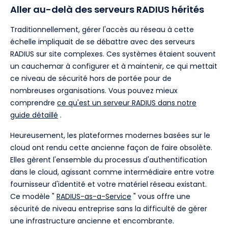
Aller au-delà des serveurs RADIUS hérités
Traditionnellement, gérer l'accès au réseau à cette
échelle impliquait de se débattre avec des serveurs
RADIUS sur site complexes. Ces systèmes étaient souvent
un cauchemar à configurer et à maintenir, ce qui mettait
ce niveau de sécurité hors de portée pour de
nombreuses organisations. Vous pouvez mieux
comprendre
ce qu'est un serveur RADIUS dans notre
guide détaillé
.
Heureusement, les plateformes modernes basées sur le
cloud ont rendu cette ancienne façon de faire obsolète.
Elles gèrent l'ensemble du processus d'authentification
dans le cloud, agissant comme intermédiaire entre votre
fournisseur d'identité et votre matériel réseau existant.
Ce modèle "
RADIUS-as-a-Service
" vous offre une
sécurité de niveau entreprise sans la difficulté de gérer
une infrastructure ancienne et encombrante.