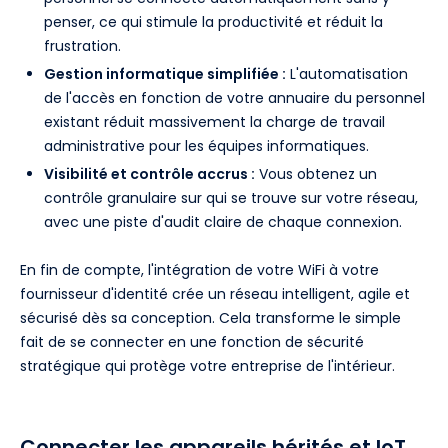
penser, ce qui stimule la productivité et réduit la
frustration.
Gestion informatique simplifiée :
L'automatisation
de l'accès en fonction de votre annuaire du personnel
existant réduit massivement la charge de travail
administrative pour les équipes informatiques.
Visibilité et contrôle accrus :
Vous obtenez un
contrôle granulaire sur qui se trouve sur votre réseau,
avec une piste d'audit claire de chaque connexion.
En fin de compte, l'intégration de votre WiFi à votre
fournisseur d'identité crée un réseau intelligent, agile et
sécurisé dès sa conception. Cela transforme le simple
fait de se connecter en une fonction de sécurité
stratégique qui protège votre entreprise de l'intérieur.
Connecter les appareils hérités et IoT