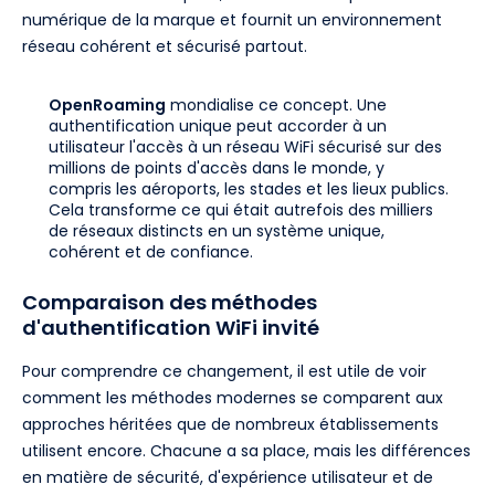
numérique de la marque et fournit un environnement
réseau cohérent et sécurisé partout.
OpenRoaming
mondialise ce concept. Une
authentification unique peut accorder à un
utilisateur l'accès à un réseau WiFi sécurisé sur des
millions de points d'accès dans le monde, y
compris les aéroports, les stades et les lieux publics.
Cela transforme ce qui était autrefois des milliers
de réseaux distincts en un système unique,
cohérent et de confiance.
Comparaison des méthodes
d'authentification WiFi invité
Pour comprendre ce changement, il est utile de voir
comment les méthodes modernes se comparent aux
approches héritées que de nombreux établissements
utilisent encore. Chacune a sa place, mais les différences
en matière de sécurité, d'expérience utilisateur et de