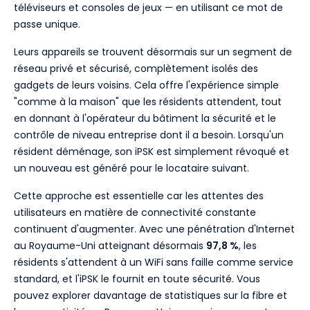
téléviseurs et consoles de jeux — en utilisant ce mot de
passe unique.
Leurs appareils se trouvent désormais sur un segment de
réseau privé et sécurisé, complètement isolés des
gadgets de leurs voisins. Cela offre l'expérience simple
"comme à la maison" que les résidents attendent, tout
en donnant à l'opérateur du bâtiment la sécurité et le
contrôle de niveau entreprise dont il a besoin. Lorsqu'un
résident déménage, son iPSK est simplement révoqué et
un nouveau est généré pour le locataire suivant.
Cette approche est essentielle car les attentes des
utilisateurs en matière de connectivité constante
continuent d'augmenter. Avec une pénétration d'Internet
au Royaume-Uni atteignant désormais
97,8 %
, les
résidents s'attendent à un WiFi sans faille comme service
standard, et l'iPSK le fournit en toute sécurité. Vous
pouvez explorer davantage de statistiques sur la fibre et