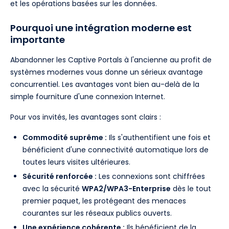
et les opérations basées sur les données.
Pourquoi une intégration moderne est
importante
Abandonner les Captive Portals à l'ancienne au profit de
systèmes modernes vous donne un sérieux avantage
concurrentiel. Les avantages vont bien au-delà de la
simple fourniture d'une connexion Internet.
Pour vos invités, les avantages sont clairs :
Commodité suprême :
Ils s'authentifient une fois et
bénéficient d'une connectivité automatique lors de
toutes leurs visites ultérieures.
Sécurité renforcée :
Les connexions sont chiffrées
avec la sécurité
WPA2/WPA3-Enterprise
dès le tout
premier paquet, les protégeant des menaces
courantes sur les réseaux publics ouverts.
Une expérience cohérente :
Ils bénéficient de la