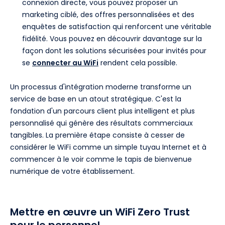
connexion directe, vous pouvez proposer un
marketing ciblé, des offres personnalisées et des
enquêtes de satisfaction qui renforcent une véritable
fidélité. Vous pouvez en découvrir davantage sur la
façon dont les solutions sécurisées pour invités pour
se
connecter au WiFi
rendent cela possible.
Un processus d'intégration moderne transforme un
service de base en un atout stratégique. C'est la
fondation d'un parcours client plus intelligent et plus
personnalisé qui génère des résultats commerciaux
tangibles. La première étape consiste à cesser de
considérer le WiFi comme un simple tuyau Internet et à
commencer à le voir comme le tapis de bienvenue
numérique de votre établissement.
Mettre en œuvre un WiFi Zero Trust