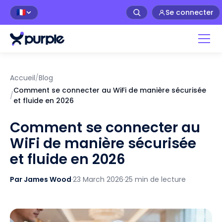
Se connecter
🇫🇷
Accueil
/
Blog
Comment se connecter au WiFi de manière sécurisée
/
et fluide en 2026
Comment se connecter au
WiFi de manière sécurisée
et fluide en 2026
Par James Wood
·
23 March 2026
·
25 min de lecture