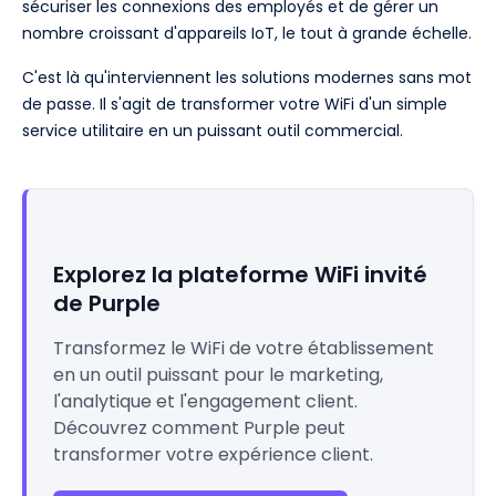
sécuriser les connexions des employés et de gérer un
nombre croissant d'appareils IoT, le tout à grande échelle.
C'est là qu'interviennent les solutions modernes sans mot
de passe. Il s'agit de transformer votre WiFi d'un simple
service utilitaire en un puissant outil commercial.
Explorez la plateforme WiFi invité
de Purple
Transformez le WiFi de votre établissement
en un outil puissant pour le marketing,
l'analytique et l'engagement client.
Découvrez comment Purple peut
transformer votre expérience client.