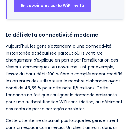
En savoir plus sur le WiFi invité
Le défi de la connectivité moderne
Aujourd'hui, les gens s'attendent à une connectivité
instantanée et sécurisée partout où ils vont. Ce
changement s'explique en partie par l'amélioration des
réseaux domestiques. Au Royaume-Uni, par exemple,
l'essor du haut débit 100 % fibre a complètement modifié
les attentes des utilisateurs, le nombre d'abonnés ayant
bondi de
45,39 %
pour atteindre 11,5 millions. Cette
tendance ne fait que souligner la demande croissante
pour une authentification WiFi sans friction, au détriment
des mots de passe partagés obsolètes.
Cette attente ne disparaît pas lorsque les gens entrent
dans un espace commercial. Un client arrivant dans un