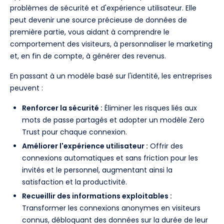
problèmes de sécurité et d'expérience utilisateur. Elle
peut devenir une source précieuse de données de
première partie, vous aidant à comprendre le
comportement des visiteurs, à personnaliser le marketing
et, en fin de compte, à générer des revenus.
En passant à un modèle basé sur l'identité, les entreprises
peuvent :
Renforcer la sécurité :
Éliminer les risques liés aux
mots de passe partagés et adopter un modèle Zero
Trust pour chaque connexion.
Améliorer l'expérience utilisateur :
Offrir des
connexions automatiques et sans friction pour les
invités et le personnel, augmentant ainsi la
satisfaction et la productivité.
Recueillir des informations exploitables :
Transformer les connexions anonymes en visiteurs
connus, débloquant des données sur la durée de leur