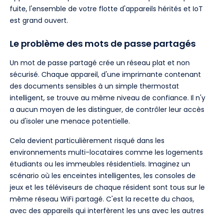
fuite, l'ensemble de votre flotte d'appareils hérités et IoT
est grand ouvert.
Le problème des mots de passe partagés
Un mot de passe partagé crée un réseau plat et non
sécurisé. Chaque appareil, d'une imprimante contenant
des documents sensibles à un simple thermostat
intelligent, se trouve au même niveau de confiance. Il n'y
a aucun moyen de les distinguer, de contrôler leur accès
ou d'isoler une menace potentielle.
Cela devient particulièrement risqué dans les
environnements multi-locataires comme les logements
étudiants ou les immeubles résidentiels. Imaginez un
scénario où les enceintes intelligentes, les consoles de
jeux et les téléviseurs de chaque résident sont tous sur le
même réseau WiFi partagé. C'est la recette du chaos,
avec des appareils qui interfèrent les uns avec les autres