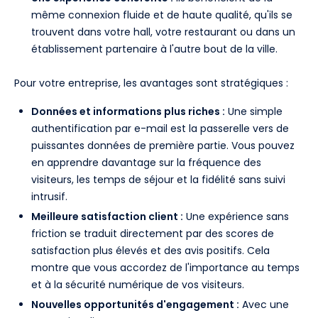
même connexion fluide et de haute qualité, qu'ils se
trouvent dans votre hall, votre restaurant ou dans un
établissement partenaire à l'autre bout de la ville.
Pour votre entreprise, les avantages sont stratégiques :
Données et informations plus riches :
Une simple
authentification par e-mail est la passerelle vers de
puissantes données de première partie. Vous pouvez
en apprendre davantage sur la fréquence des
visiteurs, les temps de séjour et la fidélité sans suivi
intrusif.
Meilleure satisfaction client :
Une expérience sans
friction se traduit directement par des scores de
satisfaction plus élevés et des avis positifs. Cela
montre que vous accordez de l'importance au temps
et à la sécurité numérique de vos visiteurs.
Nouvelles opportunités d'engagement :
Avec une