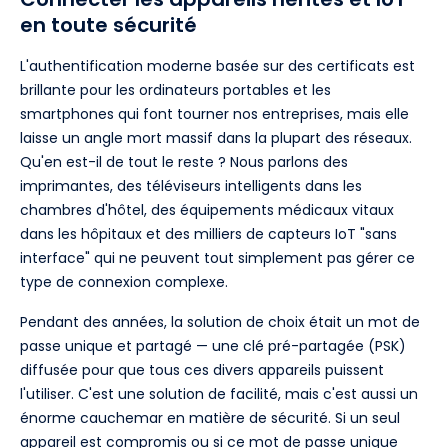
en toute sécurité
L'authentification moderne basée sur des certificats est
brillante pour les ordinateurs portables et les
smartphones qui font tourner nos entreprises, mais elle
laisse un angle mort massif dans la plupart des réseaux.
Qu'en est-il de tout le reste ? Nous parlons des
imprimantes, des téléviseurs intelligents dans les
chambres d'hôtel, des équipements médicaux vitaux
dans les hôpitaux et des milliers de capteurs IoT "sans
interface" qui ne peuvent tout simplement pas gérer ce
type de connexion complexe.
Pendant des années, la solution de choix était un mot de
passe unique et partagé — une clé pré-partagée (PSK)
diffusée pour que tous ces divers appareils puissent
l'utiliser. C'est une solution de facilité, mais c'est aussi un
énorme cauchemar en matière de sécurité. Si un seul
appareil est compromis ou si ce mot de passe unique