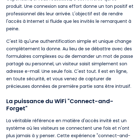
produit. Une connexion sans effort donne un ton positif et
professionnel dès leur arrivée. L'objectif est de rendre
l'accès à Internet si fluide que les invités le remarquent à
peine.
C'est là qu'une authentification simple et unique change
complètement la donne. Au lieu de se débattre avec des
formulaires complexes ou de demander un mot de passe
partagé au personnel, un visiteur saisit simplement son
adresse e-mail. Une seule fois. C'est tout. Il est en ligne,
en toute sécurité, et vous venez de capturer de
précieuses données de première partie sans être intrusif.
La puissance du WiFi "Connect-and-
Forget"
La véritable référence en matière d'accès invité est un
système où les visiteurs se connectent une fois et n'ont
plus jamais à y penser. Cette expérience "connect-and-