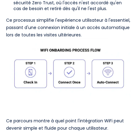
sécurité Zero Trust, où l'accès n'est accordé qu'en
cas de besoin et retiré dès qu'il ne l'est plus.
Ce processus simplifie l'expérience utilisateur à l'essentiel,
passant d'une connexion initiale à un accès automatique
lors de toutes les visites ultérieures.
Ce parcours montre à quel point l'intégration WiFi peut
devenir simple et fluide pour chaque utilisateur.