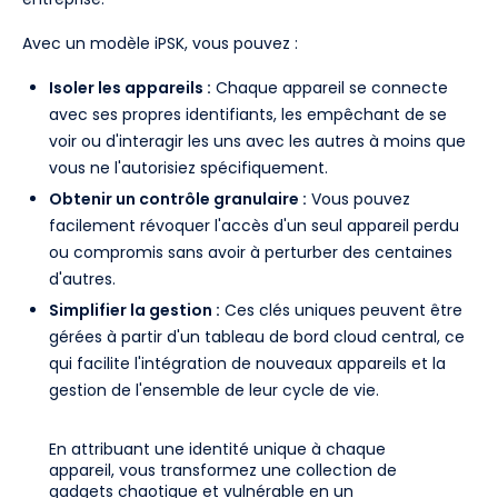
Avec un modèle iPSK, vous pouvez :
Isoler les appareils :
Chaque appareil se connecte
avec ses propres identifiants, les empêchant de se
voir ou d'interagir les uns avec les autres à moins que
vous ne l'autorisiez spécifiquement.
Obtenir un contrôle granulaire :
Vous pouvez
facilement révoquer l'accès d'un seul appareil perdu
ou compromis sans avoir à perturber des centaines
d'autres.
Simplifier la gestion :
Ces clés uniques peuvent être
gérées à partir d'un tableau de bord cloud central, ce
qui facilite l'intégration de nouveaux appareils et la
gestion de l'ensemble de leur cycle de vie.
En attribuant une identité unique à chaque
appareil, vous transformez une collection de
gadgets chaotique et vulnérable en un