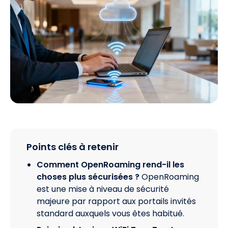
Points clés à retenir
Comment OpenRoaming rend-il les
choses plus sécurisées ?
OpenRoaming
est une mise à niveau de sécurité
majeure par rapport aux portails invités
standard auxquels vous êtes habitué.