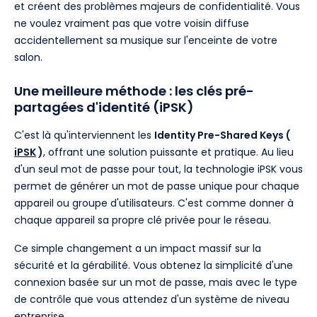
et créent des problèmes majeurs de confidentialité. Vous
ne voulez vraiment pas que votre voisin diffuse
accidentellement sa musique sur l'enceinte de votre
salon.
Une meilleure méthode : les clés pré-
partagées d'identité (iPSK)
C'est là qu'interviennent les
Identity Pre-Shared Keys (
iPSK
)
, offrant une solution puissante et pratique. Au lieu
d'un seul mot de passe pour tout, la technologie iPSK vous
permet de générer un mot de passe unique pour chaque
appareil ou groupe d'utilisateurs. C'est comme donner à
chaque appareil sa propre clé privée pour le réseau.
Ce simple changement a un impact massif sur la
sécurité et la gérabilité. Vous obtenez la simplicité d'une
connexion basée sur un mot de passe, mais avec le type
de contrôle que vous attendez d'un système de niveau
entreprise.