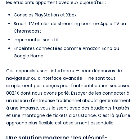
les étudiants apportent avec eux aujourd'hui :
Consoles PlayStation et Xbox
Smart TV et clés de streaming comme Apple TV ou
Chromecast
Imprimantes sans fil
Enceintes connectées comme Amazon Echo ou
Google Home
Ces appareils « sans interface » — ceux dépourvus de
navigateur ou d'interface avancée — ne sont tout
simplement pas conçus pour l'authentification sécurisée
802.1X dont nous avons parlé. Essayer de les connecter à
un réseau d'entreprise traditionnel aboutit généralement
à une impasse, vous laissant avec des étudiants frustrés
et une montagne de tickets d'assistance. C'est là qu'une
approche plus flexible est absolument essentielle.
Une solution moderne : les clés pré-