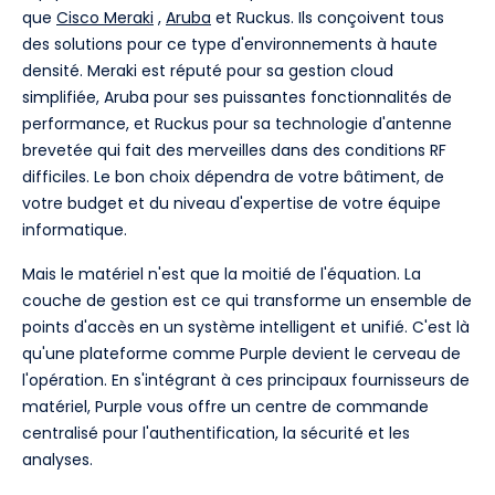
que
Cisco Meraki
,
Aruba
et Ruckus. Ils conçoivent tous
des solutions pour ce type d'environnements à haute
densité. Meraki est réputé pour sa gestion cloud
simplifiée, Aruba pour ses puissantes fonctionnalités de
performance, et Ruckus pour sa technologie d'antenne
brevetée qui fait des merveilles dans des conditions RF
difficiles. Le bon choix dépendra de votre bâtiment, de
votre budget et du niveau d'expertise de votre équipe
informatique.
Mais le matériel n'est que la moitié de l'équation. La
couche de gestion est ce qui transforme un ensemble de
points d'accès en un système intelligent et unifié. C'est là
qu'une plateforme comme Purple devient le cerveau de
l'opération. En s'intégrant à ces principaux fournisseurs de
matériel, Purple vous offre un centre de commande
centralisé pour l'authentification, la sécurité et les
analyses.