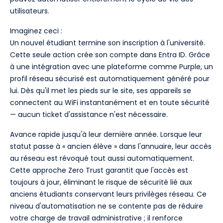
utilisateurs.
Imaginez ceci :
Un nouvel étudiant termine son inscription à l'université.
Cette seule action crée son compte dans Entra ID. Grâce
à une intégration avec une plateforme comme Purple, un
profil réseau sécurisé est automatiquement généré pour
lui. Dès qu'il met les pieds sur le site, ses appareils se
connectent au WiFi instantanément et en toute sécurité
— aucun ticket d'assistance n'est nécessaire.
Avance rapide jusqu'à leur dernière année. Lorsque leur
statut passe à « ancien élève » dans l'annuaire, leur accès
au réseau est révoqué tout aussi automatiquement.
Cette approche Zero Trust garantit que l'accès est
toujours à jour, éliminant le risque de sécurité lié aux
anciens étudiants conservant leurs privilèges réseau. Ce
niveau d'automatisation ne se contente pas de réduire
votre charge de travail administrative ; il renforce