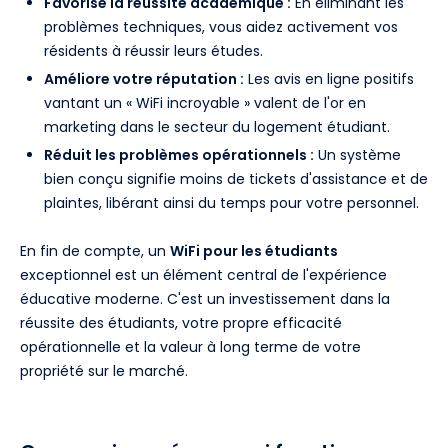
Favorise la réussite académique :
En éliminant les
problèmes techniques, vous aidez activement vos
résidents à réussir leurs études.
Améliore votre réputation :
Les avis en ligne positifs
vantant un « WiFi incroyable » valent de l'or en
marketing dans le secteur du logement étudiant.
Réduit les problèmes opérationnels :
Un système
bien conçu signifie moins de tickets d'assistance et de
plaintes, libérant ainsi du temps pour votre personnel.
En fin de compte, un
WiFi pour les étudiants
exceptionnel est un élément central de l'expérience
éducative moderne. C'est un investissement dans la
réussite des étudiants, votre propre efficacité
opérationnelle et la valeur à long terme de votre
propriété sur le marché.