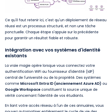
Ce qu'il faut retenir ici, c'est qu'un déploiement de réseau
réussi est un processus structuré, et non une tâche
ponctuelle. Chaque étape s'appuie sur la précédente
pour garantir un résultat fiable et robuste.
Intégration avec vos systèmes d'identité
existants
La vraie magie opère lorsque vous connectez votre
authentification WiFi au fournisseur d'identité (IdP)
central de l'université ou de la propriété. Des systèmes
comme
Microsoft Entra ID (anciennement Azure AD)
ou
Google Workspace
constituent la source unique de
vérité concernant l'identité de vos étudiants.
En liant votre accès réseau à l'un de ces annuaires, vous
pouvez automatiser entièrement le cycle de vie des