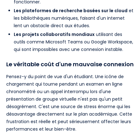
fonctionner.
Les plateformes de recherche basées sur le cloud
et
les bibliothèques numériques, faisant d'un internet
lent un obstacle direct aux études.
Les projets collaboratifs mondiaux
utilisant des
outils comme Microsoft Teams ou Google Workspace,
qui sont impossibles avec une connexion instable.
Le véritable coût d'une mauvaise connexion
Pensez-y du point de vue d'un étudiant. Une icône de
chargement qui tourne pendant un examen en ligne
chronométré ou un appel interrompu lors d'une
présentation de groupe virtuelle n'est pas qu'un petit
désagrément. C'est une source de stress énorme qui les
désavantage directement sur le plan académique. Cette
frustration est réelle et peut sérieusement affecter leurs
performances et leur bien-être.