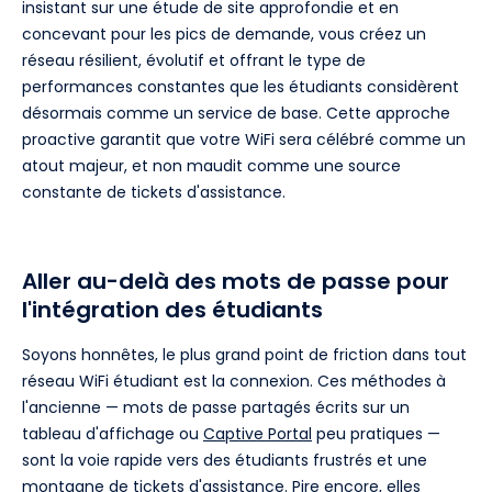
insistant sur une étude de site approfondie et en
concevant pour les pics de demande, vous créez un
réseau résilient, évolutif et offrant le type de
performances constantes que les étudiants considèrent
désormais comme un service de base. Cette approche
proactive garantit que votre WiFi sera célébré comme un
atout majeur, et non maudit comme une source
constante de tickets d'assistance.
Aller au-delà des mots de passe pour
l'intégration des étudiants
Soyons honnêtes, le plus grand point de friction dans tout
réseau WiFi étudiant est la connexion. Ces méthodes à
l'ancienne — mots de passe partagés écrits sur un
tableau d'affichage ou
Captive Portal
peu pratiques —
sont la voie rapide vers des étudiants frustrés et une
montagne de tickets d'assistance. Pire encore, elles