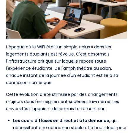
L'époque où le WiFi était un simple « plus » dans les
logements étudiants est révolue. C'est désormais
l'infrastructure critique sur laquelle repose toute
l'expérience étudiante. De l'amphithéâtre au salon,
chaque instant de la journée d'un étudiant est lié à sa
connexion numérique.
Cette évolution a été stimulée par des changements
majeurs dans l'enseignement supérieur lui-même. Les
universités s'appuient désormais fortement sur :
Les cours diffusés en direct et à la demande
, qui
nécessitent une connexion stable et à haut débit pour