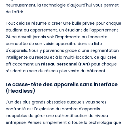
heureusement, la technologie d'aujourd'hui vous permet
de l'offrir.
Tout cela se résume à créer une bulle privée pour chaque
étudiant ou appartement. Un étudiant de l'appartement
2A ne devrait jamais voir l'imprimante ou l'enceinte
connectée de son voisin apparaître dans sa liste
d'appareils. Nous y parvenons grâce à une segmentation
intelligente du réseau et à la multi-location, ce qui crée
efficacement un
réseau personnel (PAN)
pour chaque
résident au sein du réseau plus vaste du bâtiment.
Le casse-tête des appareils sans interface
(Headless)
L'un des plus grands obstacles auxquels vous serez
confronté est l'explosion du nombre d'appareils
incapables de gérer une authentification de niveau
entreprise. Pensez simplement à toute la technologie que