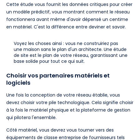
Cette étude vous fournit les données critiques pour créer
un modèle prédictif, vous montrant comment le réseau
fonctionnera avant même d'avoir dépensé un centime
en matériel. C'est la différence entre deviner et savoir.
Voyez les choses ainsi : vous ne construiriez pas
une maison sans le plan d'un architecte. Une étude
de site est le plan de votre réseau, garantissant une
base solide pour tout ce qui suit.
Choisir vos partenaires matériels et
logiciels
Une fois la conception de votre réseau établie, vous
devez choisir votre pile technologique. Cela signifie choisir
à la fois le matériel physique et la plateforme de gestion
qui pilotera l'ensemble.
Côté matériel, vous devrez vous tourner vers des
équipements de classe entreprise de fournisseurs tels