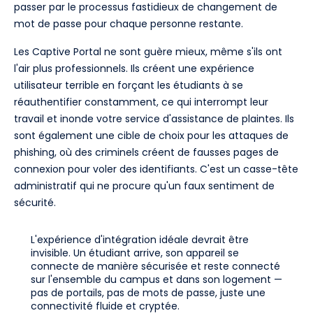
passer par le processus fastidieux de changement de
mot de passe pour chaque personne restante.
Les Captive Portal ne sont guère mieux, même s'ils ont
l'air plus professionnels. Ils créent une expérience
utilisateur terrible en forçant les étudiants à se
réauthentifier constamment, ce qui interrompt leur
travail et inonde votre service d'assistance de plaintes. Ils
sont également une cible de choix pour les attaques de
phishing, où des criminels créent de fausses pages de
connexion pour voler des identifiants. C'est un casse-tête
administratif qui ne procure qu'un faux sentiment de
sécurité.
L'expérience d'intégration idéale devrait être
invisible. Un étudiant arrive, son appareil se
connecte de manière sécurisée et reste connecté
sur l'ensemble du campus et dans son logement —
pas de portails, pas de mots de passe, juste une
connectivité fluide et cryptée.