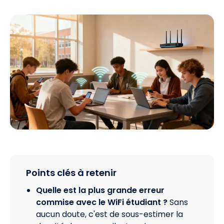
Points clés à retenir
Quelle est la plus grande erreur
commise avec le WiFi étudiant ?
Sans
aucun doute, c'est de sous-estimer la