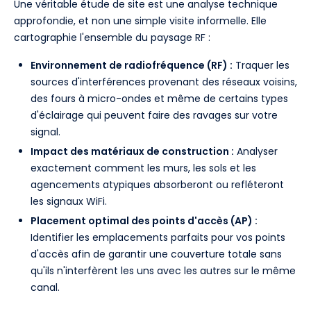
Une véritable étude de site est une analyse technique
approfondie, et non une simple visite informelle. Elle
cartographie l'ensemble du paysage RF :
Environnement de radiofréquence (RF) :
Traquer les
sources d'interférences provenant des réseaux voisins,
des fours à micro-ondes et même de certains types
d'éclairage qui peuvent faire des ravages sur votre
signal.
Impact des matériaux de construction :
Analyser
exactement comment les murs, les sols et les
agencements atypiques absorberont ou refléteront
les signaux WiFi.
Placement optimal des points d'accès (AP) :
Identifier les emplacements parfaits pour vos points
d'accès afin de garantir une couverture totale sans
qu'ils n'interfèrent les uns avec les autres sur le même
canal.