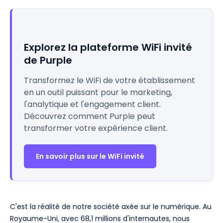
Explorez la plateforme WiFi invité
de Purple
Transformez le WiFi de votre établissement
en un outil puissant pour le marketing,
l'analytique et l'engagement client.
Découvrez comment Purple peut
transformer votre expérience client.
En savoir plus sur le WiFi invité
C'est la réalité de notre société axée sur le numérique. Au
Royaume-Uni, avec 68,1 millions d'internautes, nous