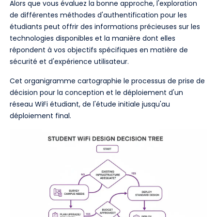
Alors que vous évaluez la bonne approche, l'exploration
de différentes méthodes d'authentification pour les
étudiants peut offrir des informations précieuses sur les
technologies disponibles et la manière dont elles
répondent à vos objectifs spécifiques en matière de
sécurité et d'expérience utilisateur.
Cet organigramme cartographie le processus de prise de
décision pour la conception et le déploiement d'un
réseau WiFi étudiant, de l'étude initiale jusqu'au
déploiement final.