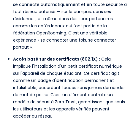
se connecte automatiquement et en toute sécurité à
tout réseau autorisé — sur le campus, dans ses
résidences, et même dans des lieux partenaires
comme les cafés locaux qui font partie de la
fédération OpenRoaming. C'est une véritable
expérience « se connecter une fois, se connecter
partout ».
Accès basé sur des certificats (802.1X) :
Cela
implique l'installation d'un petit certificat numérique
sur l'appareil de chaque étudiant. Ce certificat agit
comme un badge d'identification permanent et
infalsifiable, accordant l'accès sans jamais demander
de mot de passe. C'est un élément central d'un
modèle de sécurité Zero Trust, garantissant que seuls
les utilisateurs et les appareils vérifiés peuvent
accéder au réseau.