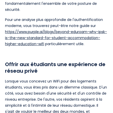
fondamentalement l'ensemble de votre posture de
sécurité.
Pour une analyse plus approfondie de l'authentification
moderne, vous trouverez peut-être notre guide sur
https://www.purple.ai/blogs/beyond-eduroam-why-ipsk-
is-the-new-standard-for-student-accommodation-
higher-education-wifi
particulièrement utile.
Offrir aux étudiants une expérience de
réseau privé
Lorsque vous concevez un WiFi pour des logements
étudiants, vous êtes pris dans un dilemme classique. D'un
côté, vous avez besoin d'une sécurité et d'un contrôle de
niveau entreprise. De l'autre, vos résidents aspirent à la
simplicité et à l'intimité de leur réseau domestique. Il
s'agit de vouloir le meilleur des deux mondes, et