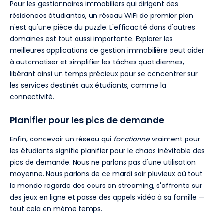
Pour les gestionnaires immobiliers qui dirigent des
résidences étudiantes, un réseau WiFi de premier plan
n'est qu'une pièce du puzzle. L'efficacité dans d'autres
domaines est tout aussi importante. Explorer les
meilleures applications de gestion immobilière peut aider
à automatiser et simplifier les tâches quotidiennes,
libérant ainsi un temps précieux pour se concentrer sur
les services destinés aux étudiants, comme la
connectivité.
Planifier pour les pics de demande
Enfin, concevoir un réseau qui
fonctionne
vraiment pour
les étudiants signifie planifier pour le chaos inévitable des
pics de demande. Nous ne parlons pas d'une utilisation
moyenne. Nous parlons de ce mardi soir pluvieux où tout
le monde regarde des cours en streaming, s'affronte sur
des jeux en ligne et passe des appels vidéo à sa famille —
tout cela en même temps.