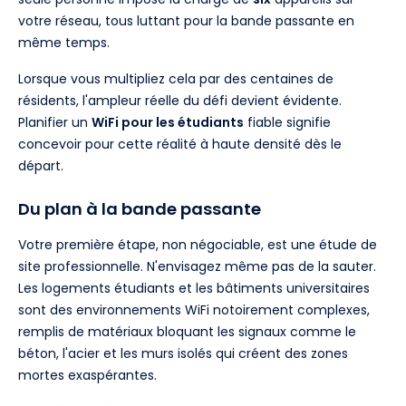
votre réseau, tous luttant pour la bande passante en
même temps.
Lorsque vous multipliez cela par des centaines de
résidents, l'ampleur réelle du défi devient évidente.
Planifier un
WiFi pour les étudiants
fiable signifie
concevoir pour cette réalité à haute densité dès le
départ.
Du plan à la bande passante
Votre première étape, non négociable, est une étude de
site professionnelle. N'envisagez même pas de la sauter.
Les logements étudiants et les bâtiments universitaires
sont des environnements WiFi notoirement complexes,
remplis de matériaux bloquant les signaux comme le
béton, l'acier et les murs isolés qui créent des zones
mortes exaspérantes.