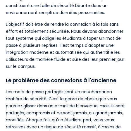
constituent une faille de sécurité béante dans un
environnement rempli de données personnelles.
L'objectif doit être de rendre la connexion à la fois sans
effort et totalement sécurisée. Nous devons abandonner
tout système qui oblige les étudiants à taper un mot de
passe à plusieurs reprises. Il est temps d'adopter une
intégration moderne et automatisée qui authentifie les
utilisateurs de manière fluide et sûre dès leur premier jour
sur le campus.
Le problème des connexions à l'ancienne
Les mots de passe partagés sont un cauchemar en
matière de sécurité. C'est le genre de chose que vous
pourriez glisser dans un e-mail de bienvenue, mais ils sont
partagés, compromis et ne sont jamais, au grand jamais,
modifiés. Chaque fois qu'un étudiant part, vous vous
retrouvez avec un risque de sécurité massif, à moins de