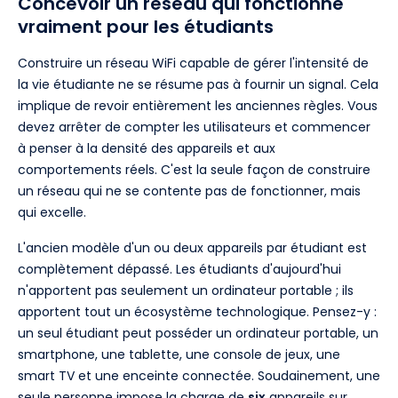
Concevoir un réseau qui fonctionne
vraiment pour les étudiants
Construire un réseau WiFi capable de gérer l'intensité de
la vie étudiante ne se résume pas à fournir un signal. Cela
implique de revoir entièrement les anciennes règles. Vous
devez arrêter de compter les utilisateurs et commencer
à penser à la densité des appareils et aux
comportements réels. C'est la seule façon de construire
un réseau qui ne se contente pas de fonctionner, mais
qui excelle.
L'ancien modèle d'un ou deux appareils par étudiant est
complètement dépassé. Les étudiants d'aujourd'hui
n'apportent pas seulement un ordinateur portable ; ils
apportent tout un écosystème technologique. Pensez-y :
un seul étudiant peut posséder un ordinateur portable, un
smartphone, une tablette, une console de jeux, une
smart TV et une enceinte connectée. Soudainement, une
seule personne impose la charge de
six
appareils sur