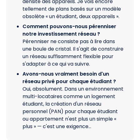
densité des appareils. Je vois encore
tellement de plans basés sur un modèle
obsolète « un étudiant, deux appareils ».
Comment pouvons-nous pérenniser
notre investissement réseau ?
Pérenniser ne consiste pas à lire dans
une boule de cristal. Il s'agit de construire
un réseau suffisamment flexible pour
s'adapter à ce qui va suivre.
Avons-nous vraiment besoin d'un
réseau privé pour chaque étudiant ?
Oui, absolument. Dans un environnement
multi-locataires comme un logement
étudiant, la création d'un réseau
personnel (PAN) pour chaque étudiant
ou appartement n'est plus un simple «
plus » — c'est une exigence…