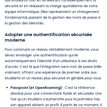
aux étudiants tout en améliorant considérablement la
sécurité et en réduisant la charge quotidienne de votre
équipe informatique. Elles représentent un changement
fondamental, passant de la gestion des mots de passe à
la gestion des identités.
Adopter une authentification sécurisée
moderne
Pour construire un réseau véritablement moderne, vous
devez envisager une authentification qui lie
automatiquement l'identité d'un utilisateur à ses droits
d'accès. C'est là que l'intégration sans mot de passe brille
vraiment, offrant une expérience de premier ordre aux
étudiants et un réseau plus sécurisé et gérable pour vous.
Passpoint (et OpenRoaming) :
C'est la référence
absolue pour une connectivité fluide et sécurisée. Une
fois qu'un étudiant s'authentifie pour la première fois,
son appareil obtient un profil. À partir de ce moment, il