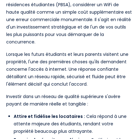
résidences étudiantes (PBSA), considérer un WiFi de
haute qualité comme un simple coût supplémentaire est
une erreur commerciale monumentale. Il s'agit en réalité
d'un investissement stratégique et de l'un de vos outils
les plus puissants pour vous démarquer de la
concurrence.
Lorsque les futurs étudiants et leurs parents visitent une
propriété, l'une des premières choses qu'ils demandent
concerne l'accès à internet. Une réponse confiante
détaillant un réseau rapide, sécurisé et fluide peut être
l'élément décisif qui conclut l'accord.
Investir dans un réseau de qualité supérieure s'avère
payant de manière réelle et tangible :
Attire et fidélise les locataires :
Cela répond à une
attente majeure des étudiants, rendant votre
propriété beaucoup plus attrayante.