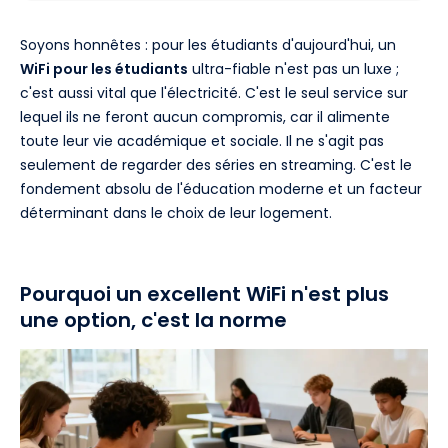
Soyons honnêtes : pour les étudiants d'aujourd'hui, un
WiFi pour les étudiants
ultra-fiable n'est pas un luxe ;
c'est aussi vital que l'électricité. C'est le seul service sur
lequel ils ne feront aucun compromis, car il alimente
toute leur vie académique et sociale. Il ne s'agit pas
seulement de regarder des séries en streaming. C'est le
fondement absolu de l'éducation moderne et un facteur
déterminant dans le choix de leur logement.
Pourquoi un excellent WiFi n'est plus
une option, c'est la norme