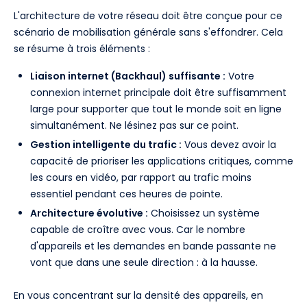
L'architecture de votre réseau doit être conçue pour ce
scénario de mobilisation générale sans s'effondrer. Cela
se résume à trois éléments :
Liaison internet (Backhaul) suffisante :
Votre
connexion internet principale doit être suffisamment
large pour supporter que tout le monde soit en ligne
simultanément. Ne lésinez pas sur ce point.
Gestion intelligente du trafic :
Vous devez avoir la
capacité de prioriser les applications critiques, comme
les cours en vidéo, par rapport au trafic moins
essentiel pendant ces heures de pointe.
Architecture évolutive :
Choisissez un système
capable de croître avec vous. Car le nombre
d'appareils et les demandes en bande passante ne
vont que dans une seule direction : à la hausse.
En vous concentrant sur la densité des appareils, en