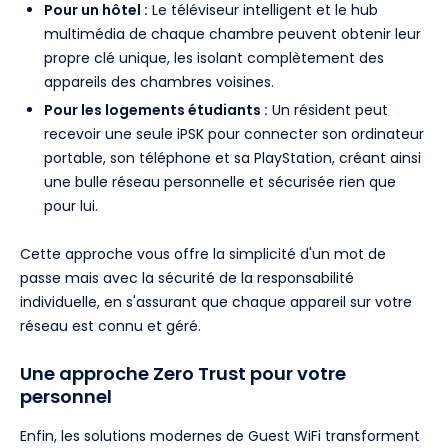
Pour un hôtel :
Le téléviseur intelligent et le hub
multimédia de chaque chambre peuvent obtenir leur
propre clé unique, les isolant complètement des
appareils des chambres voisines.
Pour les logements étudiants :
Un résident peut
recevoir une seule iPSK pour connecter son ordinateur
portable, son téléphone et sa PlayStation, créant ainsi
une bulle réseau personnelle et sécurisée rien que
pour lui.
Cette approche vous offre la simplicité d'un mot de
passe mais avec la sécurité de la responsabilité
individuelle, en s'assurant que chaque appareil sur votre
réseau est connu et géré.
Une approche Zero Trust pour votre
personnel
Enfin, les solutions modernes de Guest WiFi transforment