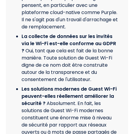
pensent, en particulier avec une
plateforme cloud-native comme Purple.
Il ne s'agit pas d'un travail d'arrachage et
de remplacement.
La collecte de données sur les invités
via le Wi-Fi est-elle conforme au GDPR
?
Oui, tant que cela est fait de la bonne
manière. Toute solution de Guest Wi-Fi
digne de ce nom doit être construite
autour de la transparence et du
consentement de l'utilisateur.
Les solutions modernes de Guest Wi-Fi
peuvent-elles réellement améliorer la
sécurité ?
Absolument. En fait, les
solutions de Guest Wi-Fi modernes
constituent une énorme mise à niveau
de sécurité par rapport aux réseaux
ouverts ou à mots de passe partagés de