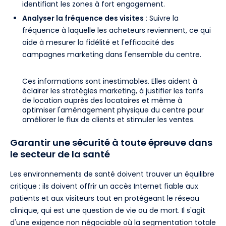
identifiant les zones à fort engagement.
Analyser la fréquence des visites :
Suivre la
fréquence à laquelle les acheteurs reviennent, ce qui
aide à mesurer la fidélité et l'efficacité des
campagnes marketing dans l'ensemble du centre.
Ces informations sont inestimables. Elles aident à
éclairer les stratégies marketing, à justifier les tarifs
de location auprès des locataires et même à
optimiser l'aménagement physique du centre pour
améliorer le flux de clients et stimuler les ventes.
Garantir une sécurité à toute épreuve dans
le secteur de la santé
Les environnements de santé doivent trouver un équilibre
critique : ils doivent offrir un accès Internet fiable aux
patients et aux visiteurs tout en protégeant le réseau
clinique, qui est une question de vie ou de mort. Il s'agit
d'une exigence non négociable où la segmentation totale