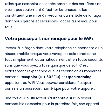
telles que Passpoint et l'accès basé sur des certificats ne
visent pas seulement à faciliter les choses ; elles
constituent une mise à niveau fondamentale de la façon
dont nous gérons et sécurisons l'accès au réseau pour
tous.
Votre passeport numérique pour le WiFi
Pensez à la façon dont votre téléphone se connecte à un
réseau mobile lorsque vous voyagez : cela fonctionne
tout simplement, automatiquement et en toute sécurité,
sans que vous ayez à faire quoi que ce soit. C'est
exactement l'expérience que les technologies modernes
comme
Passpoint (IEEE 802.11u)
et
OpenRoaming
apportent au WiFi. Vous pouvez considérer Passpoint
comme un passeport numérique pour votre appareil.
Une fois qu'un utilisateur s'authentifie sur un réseau
compatible Passpoint pour la première fois, son appareil