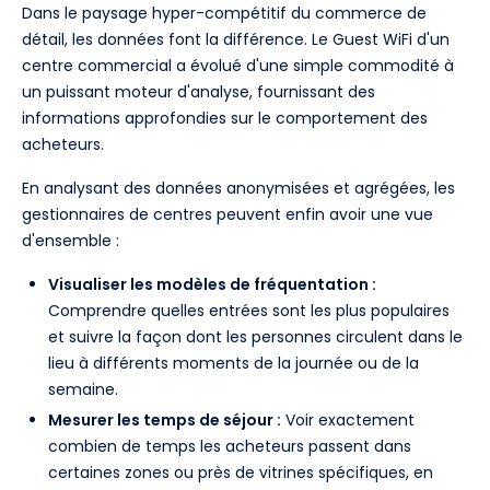
Dans le paysage hyper-compétitif du commerce de
détail, les données font la différence. Le Guest WiFi d'un
centre commercial a évolué d'une simple commodité à
un puissant moteur d'analyse, fournissant des
informations approfondies sur le comportement des
acheteurs.
En analysant des données anonymisées et agrégées, les
gestionnaires de centres peuvent enfin avoir une vue
d'ensemble :
Visualiser les modèles de fréquentation :
Comprendre quelles entrées sont les plus populaires
et suivre la façon dont les personnes circulent dans le
lieu à différents moments de la journée ou de la
semaine.
Mesurer les temps de séjour :
Voir exactement
combien de temps les acheteurs passent dans
certaines zones ou près de vitrines spécifiques, en