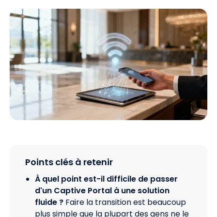
Points clés à retenir
À quel point est-il difficile de passer
d'un Captive Portal à une solution
fluide ?
Faire la transition est beaucoup
plus simple que la plupart des gens ne le