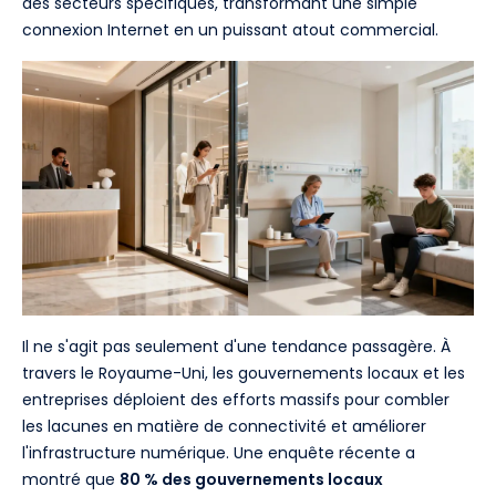
des secteurs spécifiques, transformant une simple
connexion Internet en un puissant atout commercial.
Il ne s'agit pas seulement d'une tendance passagère. À
travers le Royaume-Uni, les gouvernements locaux et les
entreprises déploient des efforts massifs pour combler
les lacunes en matière de connectivité et améliorer
l'infrastructure numérique. Une enquête récente a
montré que
80 % des gouvernements locaux