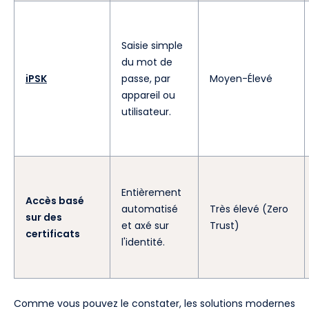
Saisie simple
du mot de
iPSK
passe, par
Moyen-Élevé
appareil ou
utilisateur.
Entièrement
Accès basé
automatisé
Très élevé (Zero
sur des
et axé sur
Trust)
certificats
l'identité.
Comme vous pouvez le constater, les solutions modernes