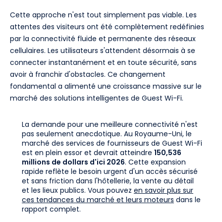
Cette approche n'est tout simplement pas viable. Les
attentes des visiteurs ont été complètement redéfinies
par la connectivité fluide et permanente des réseaux
cellulaires. Les utilisateurs s'attendent désormais à se
connecter instantanément et en toute sécurité, sans
avoir à franchir d'obstacles. Ce changement
fondamental a alimenté une croissance massive sur le
marché des solutions intelligentes de Guest Wi-Fi.
La demande pour une meilleure connectivité n'est
pas seulement anecdotique. Au Royaume-Uni, le
marché des services de fournisseurs de Guest Wi-Fi
est en plein essor et devrait atteindre
150,536
millions de dollars d'ici 2026
. Cette expansion
rapide reflète le besoin urgent d'un accès sécurisé
et sans friction dans l'hôtellerie, la vente au détail
et les lieux publics. Vous pouvez
en savoir plus sur
ces tendances du marché et leurs moteurs
dans le
rapport complet.