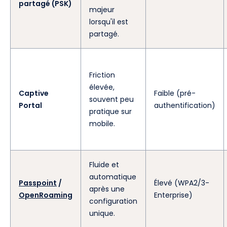
partagé (PSK)
majeur
lorsqu'il est
partagé.
Friction
élevée,
Captive
Faible (pré-
souvent peu
Portal
authentification)
pratique sur
mobile.
Fluide et
automatique
Passpoint
/
Élevé (WPA2/3-
après une
OpenRoaming
Enterprise)
configuration
unique.