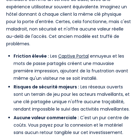
expérience utilisateur souvent équivalente. Imaginez un
hôtel donnant à chaque client la même clé physique
pour la porte d'entrée. Certes, cela fonctionne, mais c'est
maladroit, non sécurisé et n'offre aucune valeur réelle
au-delà de l'accès. Cet ancien modèle est truffé de
problèmes.
Friction élevée :
Les
Captive Portal
ennuyeux et les
mots de passe partagés créent une mauvaise
première impression, ajoutant de la frustration avant
même qu'un visiteur ne se soit installé.
Risques de sécurité majeurs :
Les réseaux ouverts
sont un terrain de jeu pour les acteurs malveillants, et
une clé partagée unique n'offre aucune traçabilité,
rendant impossible le suivi des activités malveillantes.
Aucune valeur commerciale :
C'est un pur centre de
coûts. Vous payez pour la connexion et le matériel
sans aucun retour tangible sur cet investissement.