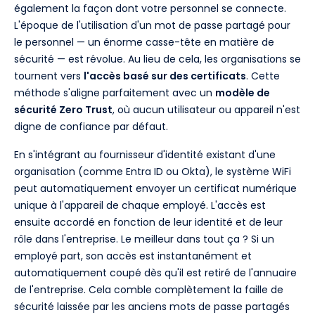
également la façon dont votre personnel se connecte.
L'époque de l'utilisation d'un mot de passe partagé pour
le personnel — un énorme casse-tête en matière de
sécurité — est révolue. Au lieu de cela, les organisations se
tournent vers
l'accès basé sur des certificats
. Cette
méthode s'aligne parfaitement avec un
modèle de
sécurité Zero Trust
, où aucun utilisateur ou appareil n'est
digne de confiance par défaut.
En s'intégrant au fournisseur d'identité existant d'une
organisation (comme Entra ID ou Okta), le système WiFi
peut automatiquement envoyer un certificat numérique
unique à l'appareil de chaque employé. L'accès est
ensuite accordé en fonction de leur identité et de leur
rôle dans l'entreprise. Le meilleur dans tout ça ? Si un
employé part, son accès est instantanément et
automatiquement coupé dès qu'il est retiré de l'annuaire
de l'entreprise. Cela comble complètement la faille de
sécurité laissée par les anciens mots de passe partagés