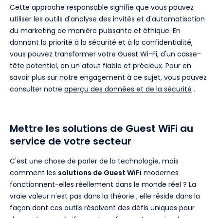
Cette approche responsable signifie que vous pouvez
utiliser les outils d'analyse des invités et d'automatisation
du marketing de manière puissante et éthique. En
donnant la priorité à la sécurité et à la confidentialité,
vous pouvez transformer votre Guest Wi-Fi, d'un casse-
tête potentiel, en un atout fiable et précieux. Pour en
savoir plus sur notre engagement à ce sujet, vous pouvez
consulter notre
aperçu des données et de la sécurité
.
Mettre les solutions de Guest WiFi au
service de votre secteur
C'est une chose de parler de la technologie, mais
comment les
solutions de Guest WiFi
modernes
fonctionnent-elles réellement dans le monde réel ? La
vraie valeur n'est pas dans la théorie ; elle réside dans la
façon dont ces outils résolvent des défis uniques pour