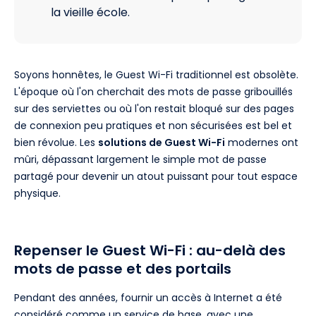
la vieille école.
Soyons honnêtes, le Guest Wi-Fi traditionnel est obsolète.
L'époque où l'on cherchait des mots de passe gribouillés
sur des serviettes ou où l'on restait bloqué sur des pages
de connexion peu pratiques et non sécurisées est bel et
bien révolue. Les
solutions de Guest Wi-Fi
modernes ont
mûri, dépassant largement le simple mot de passe
partagé pour devenir un atout puissant pour tout espace
physique.
Repenser le Guest Wi-Fi : au-delà des
mots de passe et des portails
Pendant des années, fournir un accès à Internet a été
considéré comme un service de base, avec une