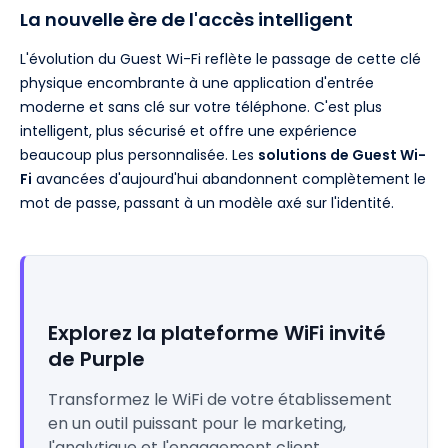
La nouvelle ère de l'accès intelligent
L'évolution du Guest Wi-Fi reflète le passage de cette clé
physique encombrante à une application d'entrée
moderne et sans clé sur votre téléphone. C'est plus
intelligent, plus sécurisé et offre une expérience
beaucoup plus personnalisée. Les
solutions de Guest Wi-
Fi
avancées d'aujourd'hui abandonnent complètement le
mot de passe, passant à un modèle axé sur l'identité.
Explorez la plateforme WiFi invité
de Purple
Transformez le WiFi de votre établissement
en un outil puissant pour le marketing,
l'analytique et l'engagement client.