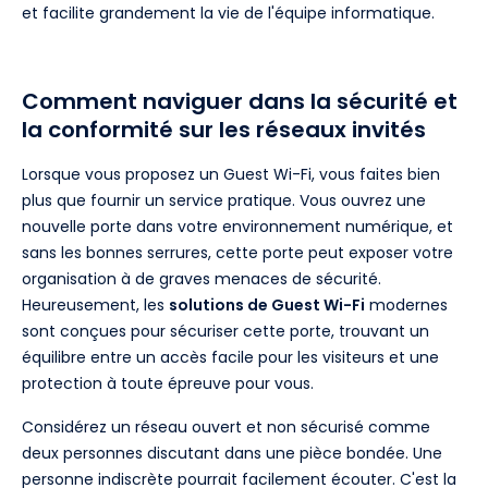
et facilite grandement la vie de l'équipe informatique.
Comment naviguer dans la sécurité et
la conformité sur les réseaux invités
Lorsque vous proposez un Guest Wi-Fi, vous faites bien
plus que fournir un service pratique. Vous ouvrez une
nouvelle porte dans votre environnement numérique, et
sans les bonnes serrures, cette porte peut exposer votre
organisation à de graves menaces de sécurité.
Heureusement, les
solutions de Guest Wi-Fi
modernes
sont conçues pour sécuriser cette porte, trouvant un
équilibre entre un accès facile pour les visiteurs et une
protection à toute épreuve pour vous.
Considérez un réseau ouvert et non sécurisé comme
deux personnes discutant dans une pièce bondée. Une
personne indiscrète pourrait facilement écouter. C'est la