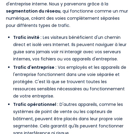
d'entreprise interne. Nous y parvenons grâce à la
segmentation du réseau
, qui fonctionne comme un mur
numérique, créant des voies complètement séparées
pour différents types de trafic.
Trafic invité :
Les visiteurs bénéficient d'un chemin
direct et isolé vers Internet. Ils peuvent naviguer à leur
guise sans jamais voir ni interagir avec vos serveurs
internes, vos fichiers ou vos appareils d'entreprise.
Trafic d'entreprise :
Vos employés et les appareils de
l'entreprise fonctionnent dans une voie séparée et
protégée. C'est là que se trouvent toutes les
ressources sensibles nécessaires au fonctionnement
de votre entreprise.
Trafic opérationnel :
D'autres appareils, comme les
systèmes de point de vente ou les capteurs de
bâtiment, peuvent être placés dans leur propre voie
segmentée. Cela garantit qu'ils peuvent fonctionner
sans interférence ni risque.