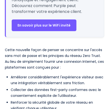
Découvrez comment Purple peut
transformer votre expérience client.
En savoir plus sur le WiFi invité
Cette nouvelle façon de penser se concentre sur l'accès
sans mot de passe et les principes du réseau Zero Trust.
Au lieu de simplement fournir une connexion Internet, ces
plateformes sont conçues pour :
Améliorer considérablement l'expérience visiteur avec
une intégration véritablement sans friction.
Collecter des données first-party conformes avec le
consentement explicite de l'utilisateur.
Renforcer la sécurité globale de votre réseau en
vérifiant chaque utilisateur.