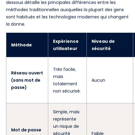
dessous détaille les principales différences entre les
méthodes traditionnelles auxquelles la plupart des gens
sont habitués et les technologies modernes qui changent
la donne.
Expérience
Niveau de
Méthode
utilisateur
sécurité
Très facile,
Réseau ouvert
mais
(sans mot de
Aucun
totalement
passe)
non sécurisé.
Simple, mais
représente
un risque de
Mot de passe
sécurité
Faible