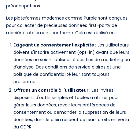
préoccupations.
Les plateformes modernes comme Purple sont conçues
pour collecter de précieuses données first-party de
manière totalement conforme. Cela est réalisé en :
Exigeant un consentement explicite :
Les utilisateurs
doivent s'inscrire activement (opt-in) avant que leurs
données ne soient utilisées à des fins de marketing ou
d'analyse. Des conditions de service claires et une
politique de confidentialité leur sont toujours
présentées.
Offrant un contrôle à l'utilisateur :
Les invités
disposent d'outils simples et faciles à utiliser pour
gérer leurs données, revoir leurs préférences de
consentement ou demander la suppression de leurs
données, dans le plein respect de leurs droits en vertu
du GDPR.