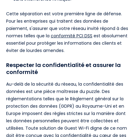
Cette séparation est votre première ligne de défense.
Pour les entreprises qui traitent des données de
paiement, s'assurer que votre réseau invité répond à des
normes telles que la
conformité PCI DSS
est absolument
essentiel pour protéger les informations des clients et
éviter de lourdes amendes.
Respecter la confidentialité et assurer la
conformité
Au-delà de la sécurité du réseau, la confidentialité des
données est une pièce maîtresse du puzzle. Des
réglementations telles que le Règlement général sur la
protection des données (GDPR) au Royaume-Uni et en
Europe imposent des règles strictes sur la manière dont
les données personnelles peuvent être collectées et
utilisées. Toute solution de Guest Wi-Fi digne de ce nom
doit être conçue avec la confidentialité au cœur de ses