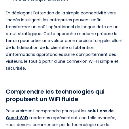
En déplaçant l'attention de la simple connectivité vers
l'accès intelligent, les entreprises peuvent enfin
transformer un coût opérationnel de longue date en un
atout stratégique. Cette approche moderne prépare le
terrain pour créer une valeur commerciale tangible, allant
de la fidélisation de la clientèle à l'obtention
d'informations approfondies sur le comportement des
visiteurs, le tout à partir d'une connexion Wi-Fi simple et
sécurisée.
Comprendre les technologies qui
propulsent un WiFi fluide
Pour vraiment comprendre pourquoi les
solutions de
Guest WiFi
modernes représentent une telle avancée,
nous devons commencer par la technologie que la