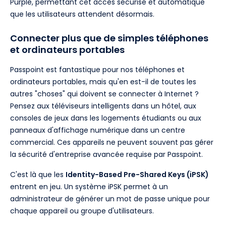
Purple, permettant cet accès sécurisé et automatique
que les utilisateurs attendent désormais.
Connecter plus que de simples téléphones
et ordinateurs portables
Passpoint est fantastique pour nos téléphones et
ordinateurs portables, mais qu'en est-il de toutes les
autres "choses" qui doivent se connecter à Internet ?
Pensez aux téléviseurs intelligents dans un hôtel, aux
consoles de jeux dans les logements étudiants ou aux
panneaux d'affichage numérique dans un centre
commercial. Ces appareils ne peuvent souvent pas gérer
la sécurité d'entreprise avancée requise par Passpoint.
C'est là que les
Identity-Based Pre-Shared Keys (iPSK)
entrent en jeu. Un système iPSK permet à un
administrateur de générer un mot de passe unique pour
chaque appareil ou groupe d'utilisateurs.