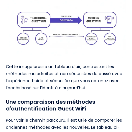
Cette image brosse un tableau clair, contrastant les
méthodes maladroites et non sécurisées du passé avec
l'expérience fluide et sécurisée que vous obtenez avec
l'accès basé sur l'identité d'aujourd'hui.
Une comparaison des méthodes
d'authentification Guest WiFi
Pour voir le chemin parcouru, il est utile de comparer les
anciennes méthodes avec les nouvelles. Le tableau ci-