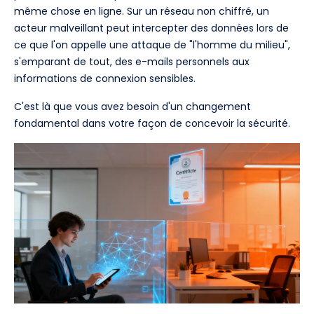
même chose en ligne. Sur un réseau non chiffré, un
acteur malveillant peut intercepter des données lors de
ce que l'on appelle une attaque de "l'homme du milieu",
s'emparant de tout, des e-mails personnels aux
informations de connexion sensibles.
C'est là que vous avez besoin d'un changement
fondamental dans votre façon de concevoir la sécurité.