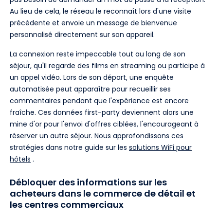
Au lieu de cela, le réseau le reconnaît lors d'une visite
précédente et envoie un message de bienvenue
personnalisé directement sur son appareil.
La connexion reste impeccable tout au long de son
séjour, qu'il regarde des films en streaming ou participe à
un appel vidéo. Lors de son départ, une enquête
automatisée peut apparaître pour recueillir ses
commentaires pendant que l'expérience est encore
fraîche. Ces données first-party deviennent alors une
mine d'or pour l'envoi d'offres ciblées, l'encourageant à
réserver un autre séjour. Nous approfondissons ces
stratégies dans notre guide sur les
solutions WiFi pour
hôtels
.
Débloquer des informations sur les
acheteurs dans le commerce de détail et
les centres commerciaux