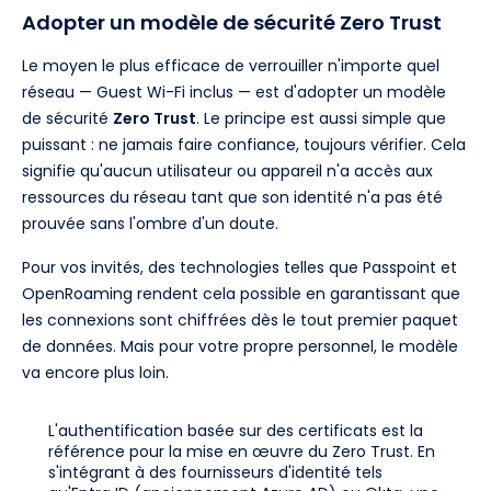
Adopter un modèle de sécurité Zero Trust
Le moyen le plus efficace de verrouiller n'importe quel
réseau — Guest Wi-Fi inclus — est d'adopter un modèle
de sécurité
Zero Trust
. Le principe est aussi simple que
puissant : ne jamais faire confiance, toujours vérifier. Cela
signifie qu'aucun utilisateur ou appareil n'a accès aux
ressources du réseau tant que son identité n'a pas été
prouvée sans l'ombre d'un doute.
Pour vos invités, des technologies telles que Passpoint et
OpenRoaming rendent cela possible en garantissant que
les connexions sont chiffrées dès le tout premier paquet
de données. Mais pour votre propre personnel, le modèle
va encore plus loin.
L'authentification basée sur des certificats est la
référence pour la mise en œuvre du Zero Trust. En
s'intégrant à des fournisseurs d'identité tels