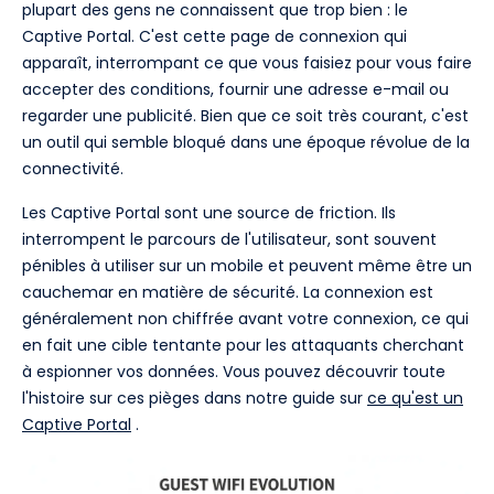
plupart des gens ne connaissent que trop bien : le
Captive Portal. C'est cette page de connexion qui
apparaît, interrompant ce que vous faisiez pour vous faire
accepter des conditions, fournir une adresse e-mail ou
regarder une publicité. Bien que ce soit très courant, c'est
un outil qui semble bloqué dans une époque révolue de la
connectivité.
Les Captive Portal sont une source de friction. Ils
interrompent le parcours de l'utilisateur, sont souvent
pénibles à utiliser sur un mobile et peuvent même être un
cauchemar en matière de sécurité. La connexion est
généralement non chiffrée avant votre connexion, ce qui
en fait une cible tentante pour les attaquants cherchant
à espionner vos données. Vous pouvez découvrir toute
l'histoire sur ces pièges dans notre guide sur
ce qu'est un
Captive Portal
.