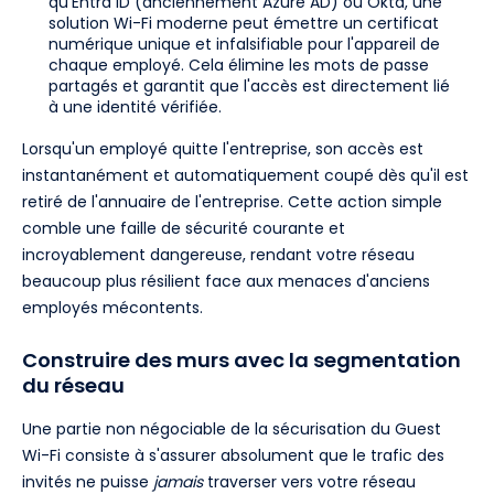
qu'Entra ID (anciennement Azure AD) ou Okta, une
solution Wi-Fi moderne peut émettre un certificat
numérique unique et infalsifiable pour l'appareil de
chaque employé. Cela élimine les mots de passe
partagés et garantit que l'accès est directement lié
à une identité vérifiée.
Lorsqu'un employé quitte l'entreprise, son accès est
instantanément et automatiquement coupé dès qu'il est
retiré de l'annuaire de l'entreprise. Cette action simple
comble une faille de sécurité courante et
incroyablement dangereuse, rendant votre réseau
beaucoup plus résilient face aux menaces d'anciens
employés mécontents.
Construire des murs avec la segmentation
du réseau
Une partie non négociable de la sécurisation du Guest
Wi-Fi consiste à s'assurer absolument que le trafic des
invités ne puisse
jamais
traverser vers votre réseau