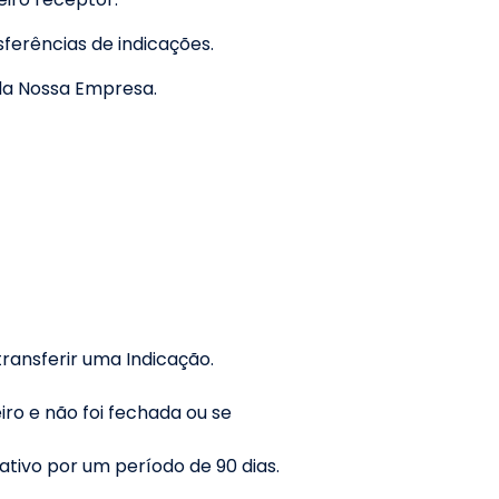
ferências de indicações.
 da Nossa Empresa.
ransferir uma Indicação.
o e não foi fechada ou se
tivo por um período de 90 dias.