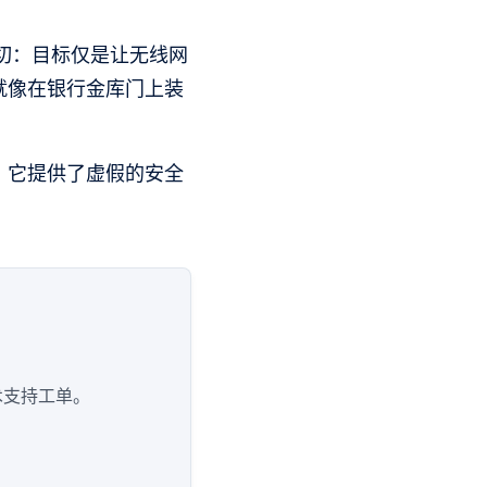
切：目标仅是让无线网
就像在银行金库门上装
。它提供了虚假的安全
术支持工单。