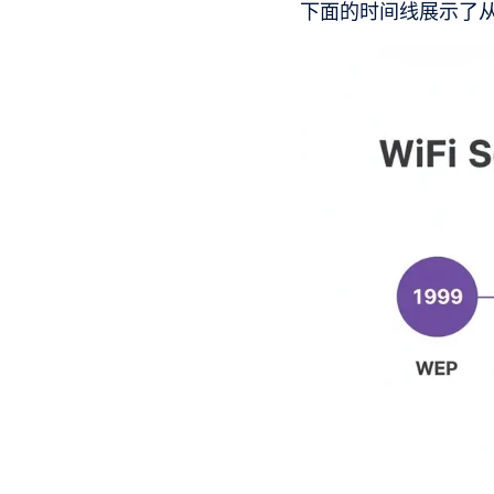
下面的时间线展示了从