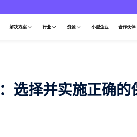
解决方案
行业
资源
小型企业
合作伙伴
型：选择并实施正确的