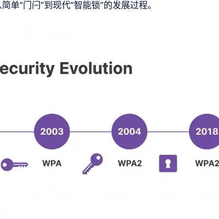
简单“门闩”到现代“智能锁”的发展过程。