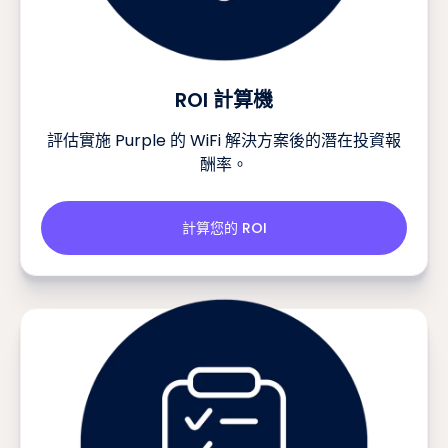
ROI 計算機
評估實施 Purple 的 WiFi 解決方案後的潛在投資報
酬率。
計算您的 ROI