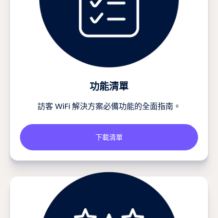
功能清單
訪客 WiFi 解決方案必備功能的全面指南。
下載清單