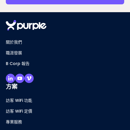
關於我們
職涯發展
B Corp 報告
方案
訪客 WiFi 功能
訪客 WiFi 定價
專業服務