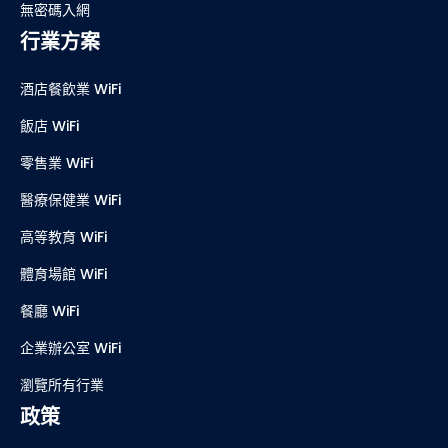
無密碼入網
行業方案
酒店餐飲業 WiFi
飯店 WiFi
零售業 WiFi
醫療保健業 WiFi
高等教育 WiFi
體育場館 WiFi
餐廳 WiFi
企業辦公室 WiFi
瀏覽所有行業
政策