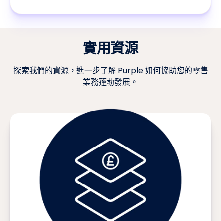
實用資源
探索我們的資源，進一步了解 Purple 如何協助您的零售
業務蓬勃發展。