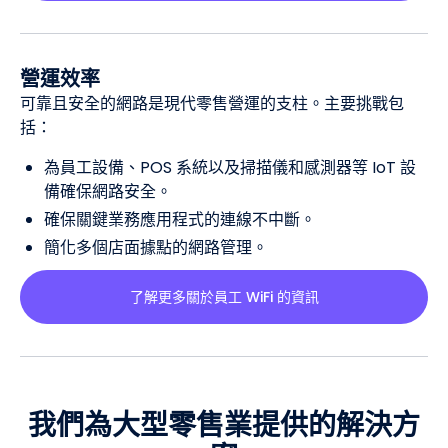
營運效率
可靠且安全的網路是現代零售營運的支柱。主要挑戰包
括：
為員工設備、POS 系統以及掃描儀和感測器等 IoT 設
備確保網路安全。
確保關鍵業務應用程式的連線不中斷。
簡化多個店面據點的網路管理。
了解更多關於員工 WiFi 的資訊
我們為大型零售業提供的解決方