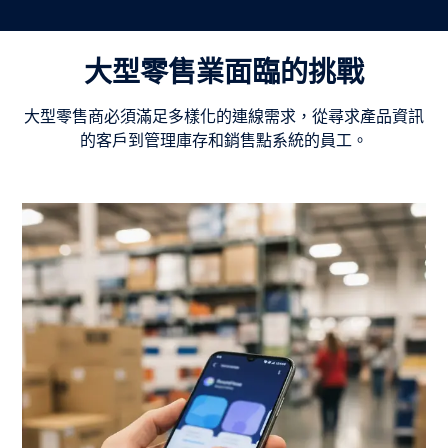
大型零售業面臨的挑戰
大型零售商必須滿足多樣化的連線需求，從尋求產品資訊
的客戶到管理庫存和銷售點系統的員工。