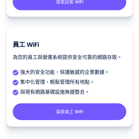
探索訪客 WiFi
員工 WiFi
為您的員工與營運系統提供安全可靠的網路存取。
強大的安全功能，保護敏感的企業數據。
集中化管理，輕鬆管理所有地點。
與現有網路基礎設施無縫整合。
探索員工 WiFi