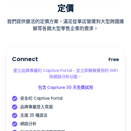
定價
我們提供靈活的定價方案，滿足從單店營運到大型跨國連
鎖等各類大型零售企業的需求。
Connect
Free
建立品牌專屬的 Captive Portal，並立即解鎖實用的 WiFi
與網路分析功能。
包含 Capture 30 天免費試用
安全的 Captive Portal
品牌專屬登入頁面
支援 25 種語言
網路分析