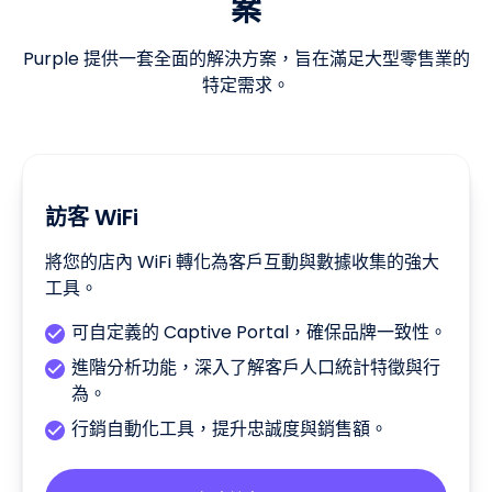
案
Purple 提供一套全面的解決方案，旨在滿足大型零售業的
特定需求。
訪客 WiFi
將您的店內 WiFi 轉化為客戶互動與數據收集的強大
工具。
可自定義的 Captive Portal，確保品牌一致性。
進階分析功能，深入了解客戶人口統計特徵與行
為。
行銷自動化工具，提升忠誠度與銷售額。