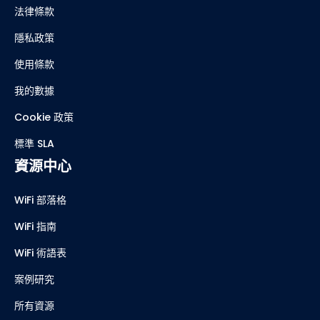
法律條款
隱私政策
使用條款
我的數據
Cookie 政策
標準 SLA
資源中心
WiFi 部落格
WiFi 指南
WiFi 術語表
案例研究
所有資源