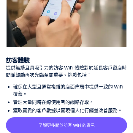
訪客體驗
提供無縫且具吸引力的訪客 WiFi 體驗對於延長客戶留店時
間並鼓勵再次光臨至關重要。挑戰包括：
確保在大型且通常複雜的店面佈局中提供一致的 WiFi
覆蓋。
管理大量同時在線使用者的網路存取。
獲取寶貴的客戶數據以實現個人化行銷並改善服務。
了解更多關於訪客 WiFi 的資訊