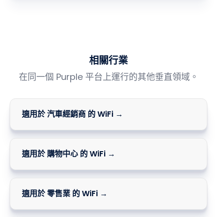
相關行業
在同一個 Purple 平台上運行的其他垂直領域。
適用於 汽車經銷商 的 WiFi →
適用於 購物中心 的 WiFi →
適用於 零售業 的 WiFi →