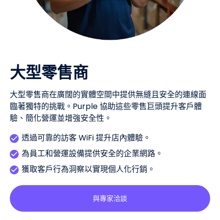
大型零售商
大型零售商在廣闊的實體空間中提供無縫且安全的連線面
臨著獨特的挑戰。Purple 協助這些零售巨頭提升客戶體
驗、簡化營運並增強安全性。
透過可靠的訪客 WiFi 提升店內體驗。
為員工和營運設備提供安全的企業網路。
獲取客戶行為洞察以實現個人化行銷。
與專家洽談