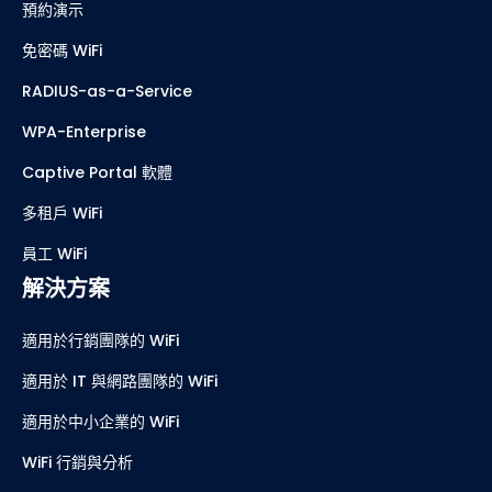
預約演示
免密碼 WiFi
RADIUS-as-a-Service
WPA-Enterprise
Captive Portal 軟體
多租戶 WiFi
員工 WiFi
解決方案
適用於行銷團隊的 WiFi
適用於 IT 與網路團隊的 WiFi
適用於中小企業的 WiFi
WiFi 行銷與分析