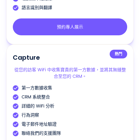
語言識別與翻譯
預約專人展示
熱門
Capture
從您的訪客 WiFi 中收集寶貴的第一方數據，並將其無縫整
合至您的 CRM。
第一方數據收集
CRM 系統整合
詳細的 WiFi 分析
行為洞察
電子郵件地址驗證
聯絡我們的支援團隊