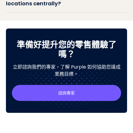
locations centrally?
準備好提升您的零售體驗了
嗎？
立即諮詢我們的專家，了解 Purple 如何協助您達成
業務目標。
諮詢專家