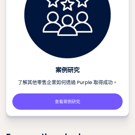
案例研究
了解其他零售企業如何透過 Purple 取得成功。
查看案例研究