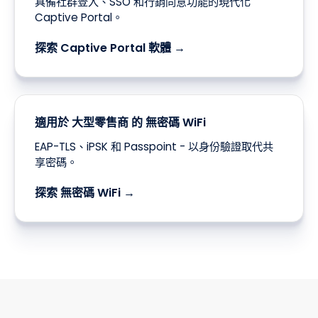
具備社群登入、SSO 和行銷同意功能的現代化
Captive Portal。
探索 Captive Portal 軟體 →
適用於 大型零售商 的 無密碼 WiFi
EAP-TLS、iPSK 和 Passpoint - 以身份驗證取代共
享密碼。
探索 無密碼 WiFi →