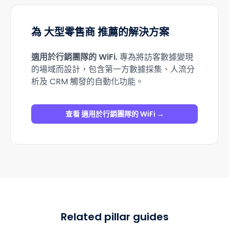
為 大型零售商 推薦的解決方案
適用於行銷團隊的 WiFi
.
專為將訪客數據變現
的場域而設計，包含第一方數據採集、人流分
析及 CRM 觸發的自動化功能。
查看 適用於行銷團隊的 WiFi →
Related pillar guides